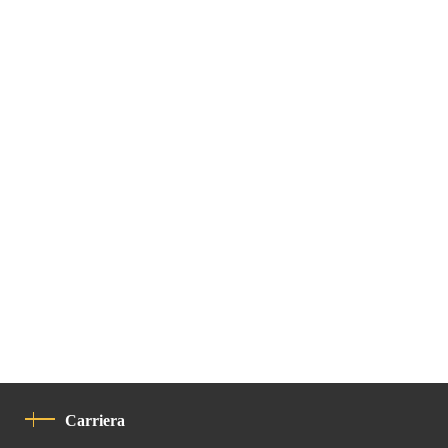
Carriera