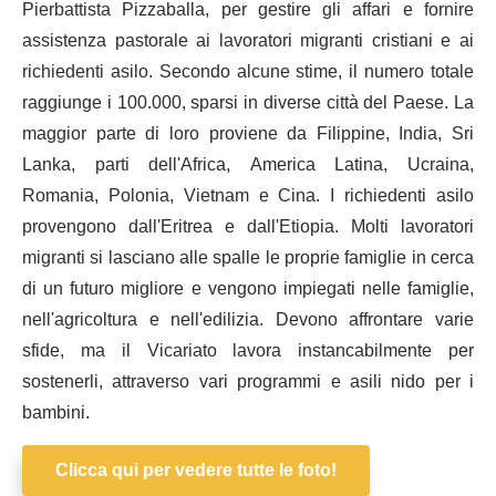
Pierbattista Pizzaballa, per gestire gli affari e fornire
assistenza pastorale ai lavoratori migranti cristiani e ai
richiedenti asilo. Secondo alcune stime, il numero totale
raggiunge i 100.000, sparsi in diverse città del Paese. La
maggior parte di loro proviene da Filippine, India, Sri
Lanka, parti dell'Africa, America Latina, Ucraina,
Romania, Polonia, Vietnam e Cina. I richiedenti asilo
provengono dall'Eritrea e dall'Etiopia. Molti lavoratori
migranti si lasciano alle spalle le proprie famiglie in cerca
di un futuro migliore e vengono impiegati nelle famiglie,
nell'agricoltura e nell'edilizia. Devono affrontare varie
sfide, ma il Vicariato lavora instancabilmente per
sostenerli, attraverso vari programmi e asili nido per i
bambini.
Clicca qui per vedere tutte le foto!