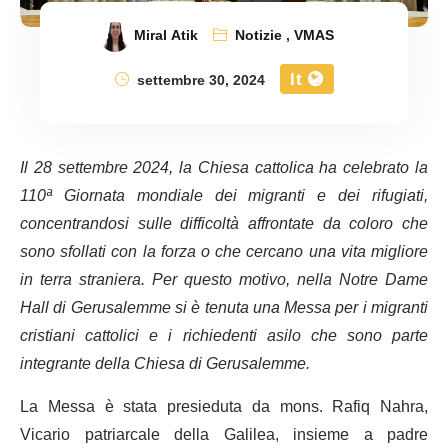
Miral Atik
Notizie
,
VMAS
It
settembre 30, 2024
Il 28 settembre 2024, la Chiesa cattolica ha celebrato la
110ª Giornata mondiale dei migranti e dei rifugiati,
concentrandosi sulle difficoltà affrontate da coloro che
sono sfollati con la forza o che cercano una vita migliore
in terra straniera. Per questo motivo, nella Notre Dame
Hall di Gerusalemme si è tenuta una Messa per i migranti
cristiani cattolici e i richiedenti asilo che sono parte
integrante della Chiesa di Gerusalemme.
La Messa è stata presieduta da mons. Rafiq Nahra,
Vicario patriarcale della Galilea, insieme a padre