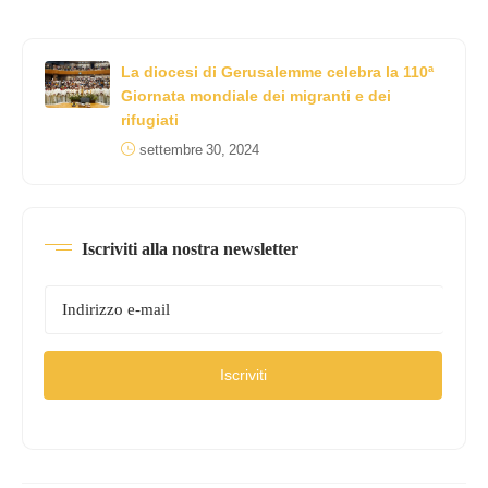
La diocesi di Gerusalemme celebra la 110ª
Giornata mondiale dei migranti e dei
rifugiati
settembre 30, 2024
Iscriviti alla nostra newsletter
Iscriviti