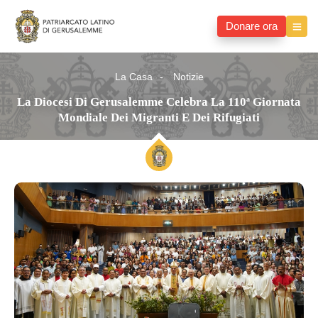
Donare ora
La Casa
Notizie
La Diocesi Di Gerusalemme Celebra La 110ª Giornata
Mondiale Dei Migranti E Dei Rifugiati