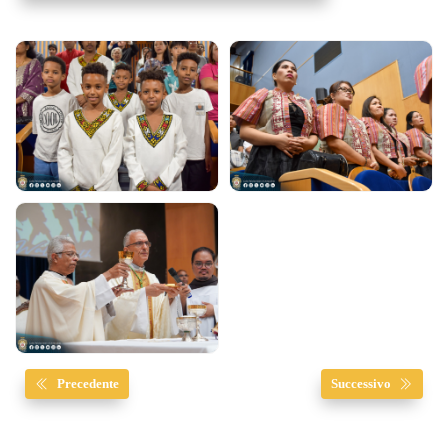
Precedente
Successivo