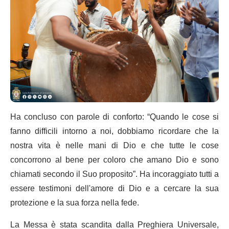
Ha concluso con parole di conforto: “Quando le cose si
fanno difficili intorno a noi, dobbiamo ricordare che la
nostra vita è nelle mani di Dio e che tutte le cose
concorrono al bene per coloro che amano Dio e sono
chiamati secondo il Suo proposito”. Ha incoraggiato tutti a
essere testimoni dell'amore di Dio e a cercare la sua
protezione e la sua forza nella fede.
La Messa è stata scandita dalla Preghiera Universale,