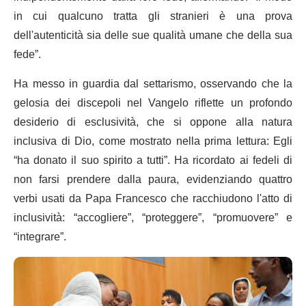
in cui qualcuno tratta gli stranieri è una prova
dell'autenticità sia delle sue qualità umane che della sua
fede”.
Ha messo in guardia dal settarismo, osservando che la
gelosia dei discepoli nel Vangelo riflette un profondo
desiderio di esclusività, che si oppone alla natura
inclusiva di Dio, come mostrato nella prima lettura: Egli
“ha donato il suo spirito a tutti”. Ha ricordato ai fedeli di
non farsi prendere dalla paura, evidenziando quattro
verbi usati da Papa Francesco che racchiudono l'atto di
inclusività: “accogliere”, “proteggere”, “promuovere” e
“integrare”.