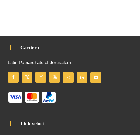
Carriera
Latin Patriarchate of Jerusalem
Link veloci
Informativa Sulla Privacy