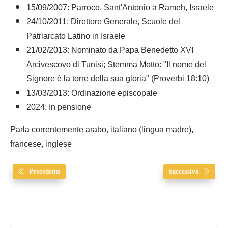
15/09/2007: Parroco, Sant'Antonio a Rameh, Israele
24/10/2011: Direttore Generale, Scuole del
Patriarcato Latino in Israele
21/02/2013: Nominato da Papa Benedetto XVI
Arcivescovo di Tunisi; Stemma Motto: "Il nome del
Signore è la torre della sua gloria" (Proverbi 18:10)
13/03/2013: Ordinazione episcopale
2024: In pensione
Parla correntemente arabo, italiano (lingua madre),
francese, inglese
Precedente
Successivo