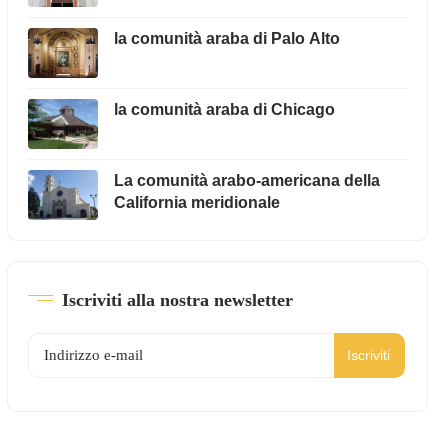
la comunità araba di Palo Alto
la comunità araba di Chicago
La comunità arabo-americana della
California meridionale
Iscriviti alla nostra newsletter
Iscriviti