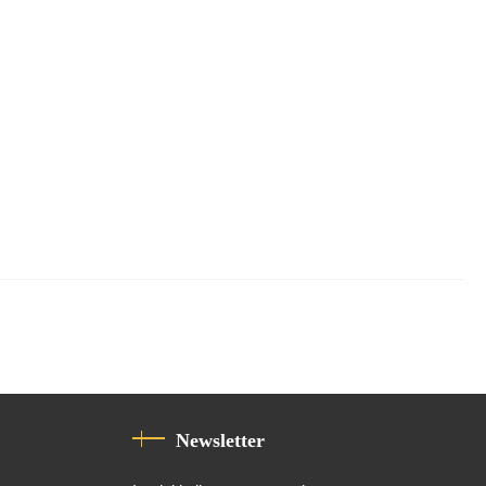
Newsletter