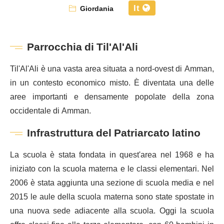
It
Giordania
Parrocchia di Til'Al'Ali
Til'Al'Ali è una vasta area situata a nord-ovest di Amman,
in un contesto economico misto. È diventata una delle
aree importanti e densamente popolate della zona
occidentale di Amman.
Infrastruttura del Patriarcato latino
La scuola è stata fondata in quest'area nel 1968 e ha
iniziato con la scuola materna e le classi elementari. Nel
2006 è stata aggiunta una sezione di scuola media e nel
2015 le aule della scuola materna sono state spostate in
una nuova sede adiacente alla scuola. Oggi la scuola