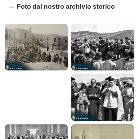
Foto dal nostro archivio storico