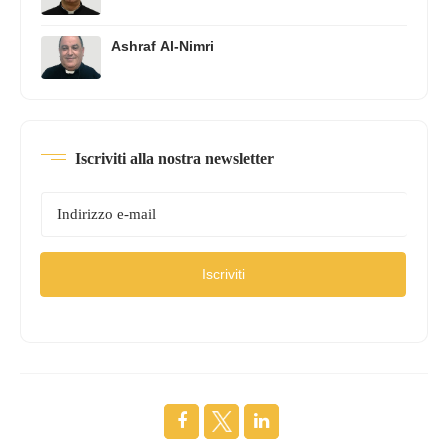
Ashraf Al-Nimri
Iscriviti alla nostra newsletter
Iscriviti