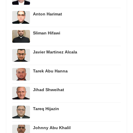
Anton Harimat
Sliman Hifawi
Javier Martinez Alcala
Tarek Abu Hanna
Jihad Shweihat
Tareq Hijazin
Johnny Abu Khalil