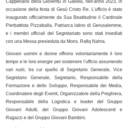
Cappellano della Gioventù in Galilea, nell'anno 2023, in
occasione della festa di Gesù Cristo Re. L'ufficio è stato
inaugurato ufficialmente da Sua Beatitudine il Cardinale
Pierbattista Pizzaballa, Patriarca latino di Gerusalemme,
e i membri ufficiali del Segretariato sono stati insediati
con una Messa presieduta da Mons. Rafiq Nahra.
Giovani uomini e donne offrono volontariamente il loro
tempo e le loro energie per sostenere l'ufficio assumendo
vari ruoli, tra cui quello di Segretario Generale, Vice
Segretario Generale, Segretario, Responsabile della
Formazione e dello Sviluppo, Responsabile dei Media,
Coordinatore degli Eventi, Organizzatore della Preghiera,
Responsabile della Logistica e leader del Gruppo
Giovani Adulti, del Gruppo Giovani Adolescenti e
Ragazzi e del Gruppo Giovani Bambini.