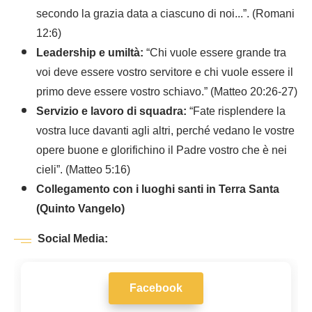
secondo la grazia data a ciascuno di noi...”. (Romani
12:6)
Leadership e umiltà:
“Chi vuole essere grande tra
voi deve essere vostro servitore e chi vuole essere il
primo deve essere vostro schiavo.” (Matteo 20:26-27)
Servizio e lavoro di squadra:
“Fate risplendere la
vostra luce davanti agli altri, perché vedano le vostre
opere buone e glorifichino il Padre vostro che è nei
cieli”. (Matteo 5:16)
Collegamento con i luoghi santi in Terra Santa
(Quinto Vangelo)
Social Media:
Facebook