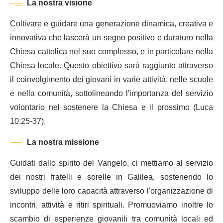
La nostra visione
Coltivare e guidare una generazione dinamica, creativa e
innovativa che lascerà un segno positivo e duraturo nella
Chiesa cattolica nel suo complesso, e in particolare nella
Chiesa locale. Questo obiettivo sarà raggiunto attraverso
il coinvolgimento dei giovani in varie attività, nelle scuole
e nella comunità, sottolineando l'importanza del servizio
volontario nel sostenere la Chiesa e il prossimo (Luca
10:25-37).
La nostra missione
Guidati dallo spirito del Vangelo, ci mettiamo al servizio
dei nostri fratelli e sorelle in Galilea, sostenendo lo
sviluppo delle loro capacità attraverso l'organizzazione di
incontri, attività e ritiri spirituali. Promuoviamo inoltre lo
scambio di esperienze giovanili tra comunità locali ed