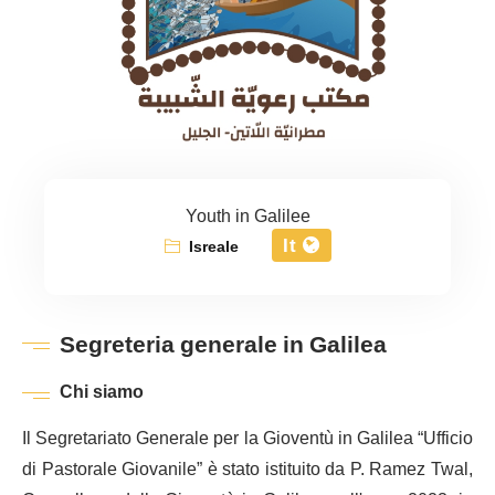
Youth in Galilee
It
Isreale
Segreteria generale in Galilea
Chi siamo
Il Segretariato Generale per la Gioventù in Galilea “Ufficio
di Pastorale Giovanile” è stato istituito da P. Ramez Twal,