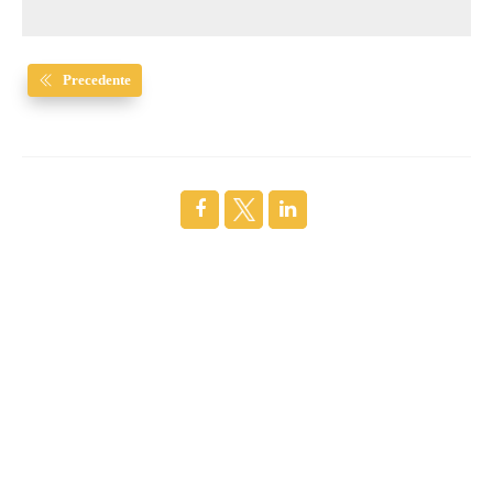
Precedente