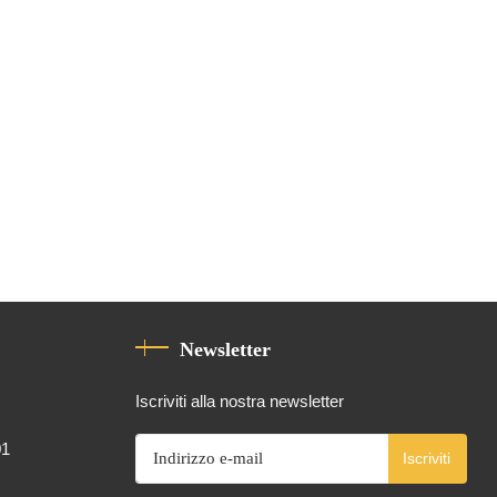
Newsletter
Iscriviti alla nostra newsletter
01
Iscriviti