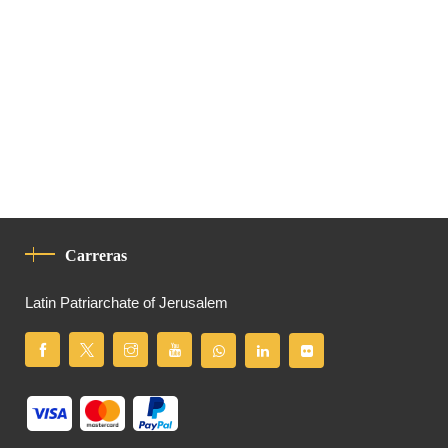
Carreras
Latin Patriarchate of Jerusalem