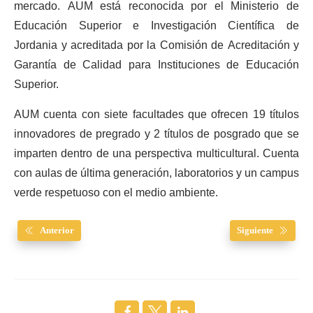
mercado. AUM está reconocida por el Ministerio de
Educación Superior e Investigación Científica de
Jordania y acreditada por la Comisión de Acreditación y
Garantía de Calidad para Instituciones de Educación
Superior.
AUM cuenta con siete facultades que ofrecen 19 títulos
innovadores de pregrado y 2 títulos de posgrado que se
imparten dentro de una perspectiva multicultural. Cuenta
con aulas de última generación, laboratorios y un campus
verde respetuoso con el medio ambiente.
Anterior
Siguiente