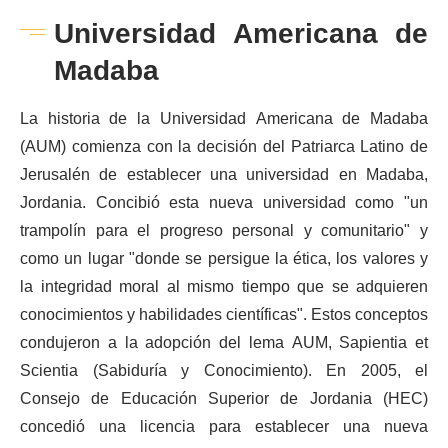
Universidad Americana de
Madaba
La historia de la Universidad Americana de Madaba
(AUM) comienza con la decisión del Patriarca Latino de
Jerusalén de establecer una universidad en Madaba,
Jordania. Concibió esta nueva universidad como "un
trampolín para el progreso personal y comunitario" y
como un lugar "donde se persigue la ética, los valores y
la integridad moral al mismo tiempo que se adquieren
conocimientos y habilidades científicas". Estos conceptos
condujeron a la adopción del lema AUM, Sapientia et
Scientia (Sabiduría y Conocimiento). En 2005, el
Consejo de Educación Superior de Jordania (HEC)
concedió una licencia para establecer una nueva