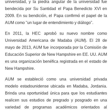
universidad, y la piedra angular de la universidad fue
bendecida por Su Santidad el Papa Benedicto XVI en
2009. En su bendición, el Papa confirmó el papel de la
AUM como "un lugar de entendimiento y diálogo".
En 2011, la HEC aprobó su nuevo nombre como
Universidad Americana de Madaba (AUM). El 28 de
mayo de 2013, AUM fue incorporada por la Comisión de
Educación Superior de New Hampshire en EE. UU. AUM
es una organización benéfica registrada en el estado de
New Hampshire.
AUM se estableció como una universidad privada
modelo estadounidense ubicada en Madaba, Jordania.
Brinda una oportunidad única para que los estudiantes
realicen sus estudios de pregrado y posgrado en una
variedad de programas académicos orientados al