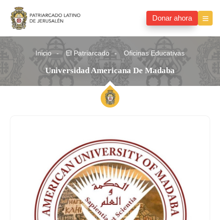
Donar ahora
Inicio
El Patriarcado
Oficinas Educativas
Universidad Americana De Madaba