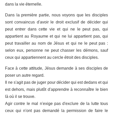
dans la vie éternelle.
Dans la première partie, nous voyons que les disciples
sont convaincus d'avoir le droit exclusif de décider qui
peut entrer dans cette vie et qui ne le peut pas, qui
appartient au Royaume et qui ne lui appartient pas, qui
peut travailler au nom de Jésus et qui ne le peut pas :
selon eux, personne ne peut chasser les démons, sauf
ceux qui appartiennent au cercle étroit des disciples.
Face à cette attitude, Jésus demande à ses disciples de
poser un autre regard.
Il ne s'agit pas de juger pour décider qui est dedans et qui
est dehors, mais plutôt d'apprendre à reconnaître le bien
là où il se trouve.
Agir contre le mal n'exige pas d'exclure de la lutte tous
ceux qui n'ont pas demandé la permission de faire le