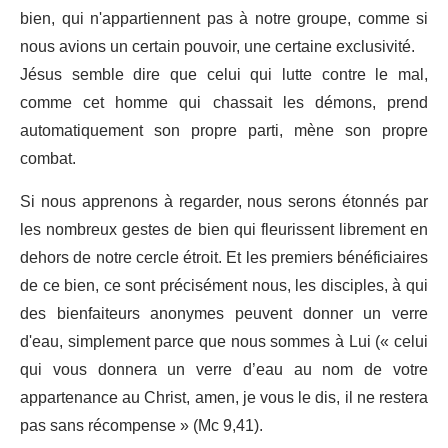
bien, qui n'appartiennent pas à notre groupe, comme si
nous avions un certain pouvoir, une certaine exclusivité.
Jésus semble dire que celui qui lutte contre le mal,
comme cet homme qui chassait les démons, prend
automatiquement son propre parti, mène son propre
combat.
Si nous apprenons à regarder, nous serons étonnés par
les nombreux gestes de bien qui fleurissent librement en
dehors de notre cercle étroit. Et les premiers bénéficiaires
de ce bien, ce sont précisément nous, les disciples, à qui
des bienfaiteurs anonymes peuvent donner un verre
d'eau, simplement parce que nous sommes à Lui (« celui
qui vous donnera un verre d’eau au nom de votre
appartenance au Christ, amen, je vous le dis, il ne restera
pas sans récompense » (Mc 9,41).