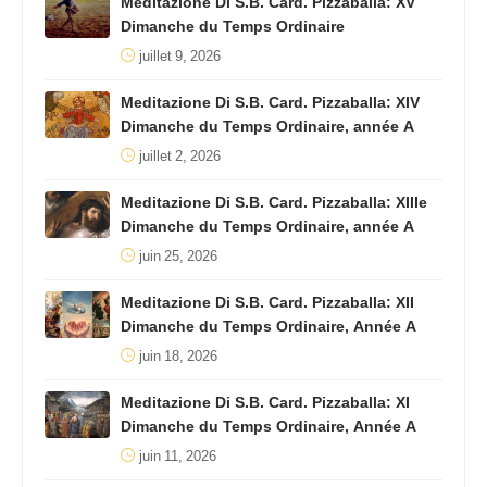
Meditazione Di S.B. Card. Pizzaballa: XV
Dimanche du Temps Ordinaire
juillet 9, 2026
Meditazione Di S.B. Card. Pizzaballa: XIV
Dimanche du Temps Ordinaire, année A
juillet 2, 2026
Meditazione Di S.B. Card. Pizzaballa: XIIIe
Dimanche du Temps Ordinaire, année A
juin 25, 2026
Meditazione Di S.B. Card. Pizzaballa: XII
Dimanche du Temps Ordinaire, Année A
juin 18, 2026
Meditazione Di S.B. Card. Pizzaballa: XI
Dimanche du Temps Ordinaire, Année A
juin 11, 2026