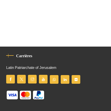
Carrières
Latin Patriarchate of Jerusalem