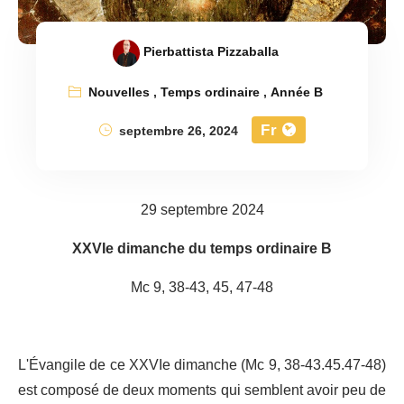
Pierbattista Pizzaballa
Nouvelles
,
Temps ordinaire
,
Année B
Fr
septembre 26, 2024
29 septembre 2024
XXVIe dimanche du temps ordinaire B
Mc 9, 38-43, 45, 47-48
L'Évangile de ce XXVIe dimanche (Mc 9, 38-43.45.47-48)
est composé de deux moments qui semblent avoir peu de