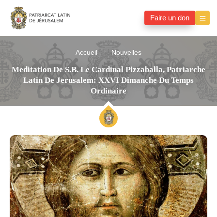
Faire un don
Accueil
Nouvelles
Meditation De S.B. Le Cardinal Pizzaballa, Patriarche
Latin De Jerusalem: XXVI Dimanche Du Temps
Ordinaire