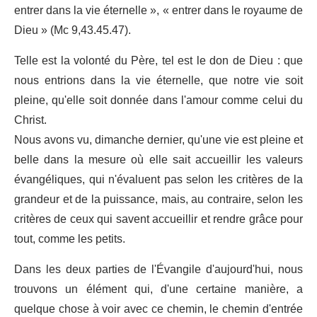
entrer dans la vie éternelle », « entrer dans le royaume de
Dieu » (Mc 9,43.45.47).
Telle est la volonté du Père, tel est le don de Dieu : que
nous entrions dans la vie éternelle, que notre vie soit
pleine, qu'elle soit donnée dans l'amour comme celui du
Christ.
Nous avons vu, dimanche dernier, qu'une vie est pleine et
belle dans la mesure où elle sait accueillir les valeurs
évangéliques, qui n'évaluent pas selon les critères de la
grandeur et de la puissance, mais, au contraire, selon les
critères de ceux qui savent accueillir et rendre grâce pour
tout, comme les petits.
Dans les deux parties de l'Évangile d'aujourd'hui, nous
trouvons un élément qui, d'une certaine manière, a
quelque chose à voir avec ce chemin, le chemin d'entrée