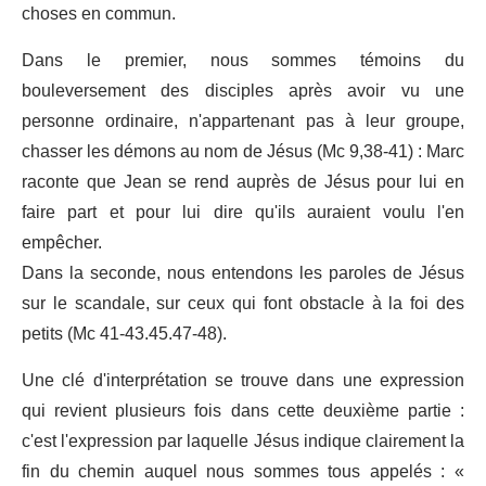
choses en commun.
Dans le premier, nous sommes témoins du
bouleversement des disciples après avoir vu une
personne ordinaire, n'appartenant pas à leur groupe,
chasser les démons au nom de Jésus (Mc 9,38-41) : Marc
raconte que Jean se rend auprès de Jésus pour lui en
faire part et pour lui dire qu'ils auraient voulu l'en
empêcher.
Dans la seconde, nous entendons les paroles de Jésus
sur le scandale, sur ceux qui font obstacle à la foi des
petits (Mc 41-43.45.47-48).
Une clé d'interprétation se trouve dans une expression
qui revient plusieurs fois dans cette deuxième partie :
c'est l'expression par laquelle Jésus indique clairement la
fin du chemin auquel nous sommes tous appelés : «