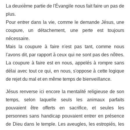
La deuxième partie de l'Évangile nous fait faire un pas de
plus.
Pour entrer dans la vie, comme le demande Jésus, une
coupure, un détachement, une perte est toujours
nécessaire.
Mais la coupure à faire n'est pas tant, comme nous
l'avons dit, par rapport à ceux qui ne sont pas des nôtres.
La coupure à faire est en nous, appelés à rompre sans
délai avec tout ce qui, en nous, s'oppose à cette logique
de rejet du mal et en même temps de bienveillance.
Jésus renverse ici encore la mentalité religieuse de son
temps, selon laquelle seuls les animaux parfaits
pouvaient être offerts en sacrifice, et seules les
personnes sans handicap pouvaient entrer en présence
de Dieu dans le temple. Les aveugles, les estropiés, les