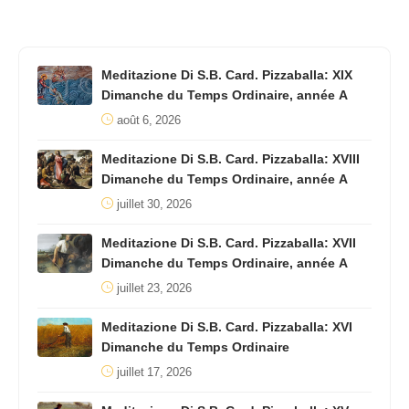
Meditazione Di S.B. Card. Pizzaballa: XIX
Dimanche du Temps Ordinaire, année A
août 6, 2026
Meditazione Di S.B. Card. Pizzaballa: XVIII
Dimanche du Temps Ordinaire, année A
juillet 30, 2026
Meditazione Di S.B. Card. Pizzaballa: XVII
Dimanche du Temps Ordinaire, année A
juillet 23, 2026
Meditazione Di S.B. Card. Pizzaballa: XVI
Dimanche du Temps Ordinaire
juillet 17, 2026