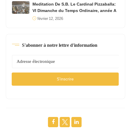
Meditation De S.B. Le Cardinal Pizzaballa:
VI Dimanche du Temps Ordinaire, année A
février 12, 2026
S'abonner à notre lettre d'information
S'inscrire