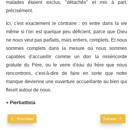
malades étaient exclus, "détachés" et mis à part,
précisément.
Ici, c'est exactement le contraire : on entre dans la vie
même si l'on est quelque peu déficient, parce que Dieu
ne nous veut pas parfaits, mais entiers, complets. Et nous
sommes complets dans la mesure où nous sommes
capables d'accueillir comme un don la miséricorde
gratuite du Père, ou le verre d'eau du frère que nous
rencontrons, c'est-à-dire de faire en sorte que notre
manque devienne une ouverture accueillante au bien qui
fleurit autour de nous.
+ Pierbattista
Précédent
Suivant