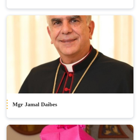
Mgr Jamal Daibes