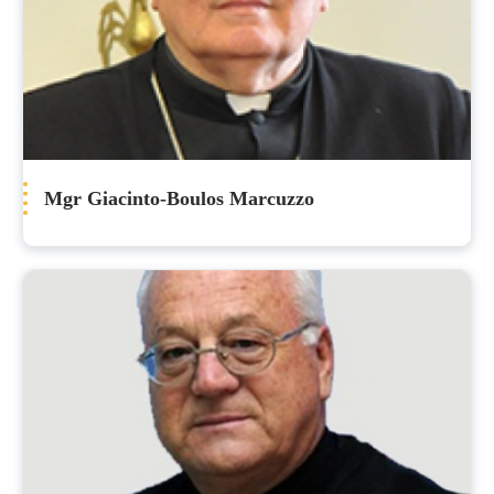
Mgr Giacinto-Boulos Marcuzzo