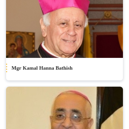
Mgr Kamal Hanna Bathish