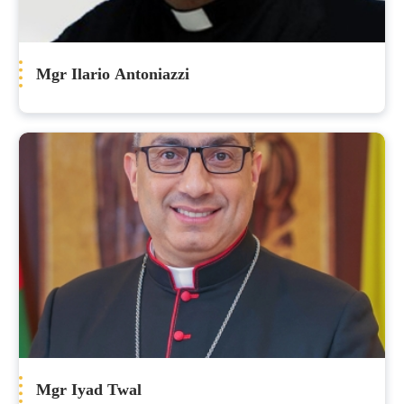
Mgr Ilario Antoniazzi
Mgr Iyad Twal