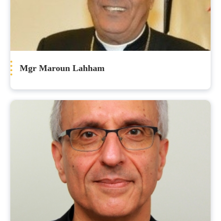
Mgr Maroun Lahham