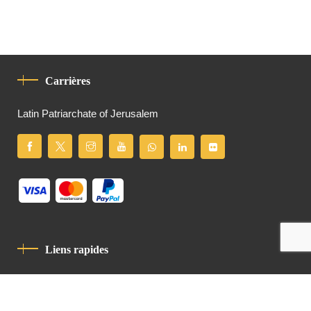
Carrières
Latin Patriarchate of Jerusalem
Liens rapides
Politique De Confidentialité
Charte De Comportement