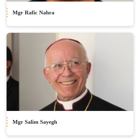
Mgr Rafic Nahra
Mgr Salim Sayegh