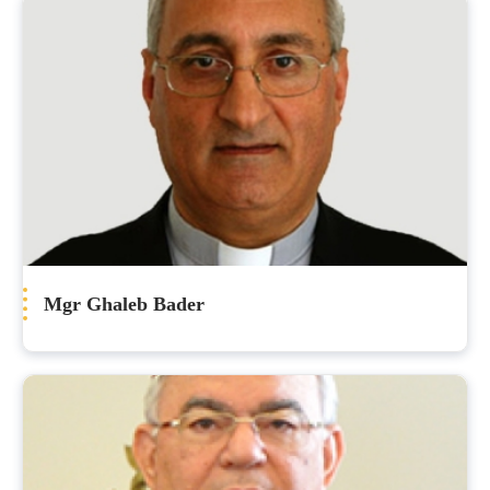
Mgr Ghaleb Bader