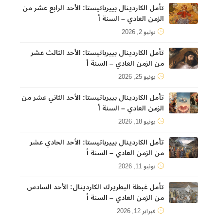
تأمل الكاردينال بييرباتيستا: الأحد الرابع عشر من
الزمن العادي – السنة أ
يوليو 2, 2026
تأمل الكاردينال بييرباتيستا: الأحد الثالث عشر
من الزمن العادي – السنة أ
يونيو 25, 2026
تأمل الكاردينال بييرباتيستا: الأحد الثاني عشر من
الزمن العادي – السنة أ
يونيو 18, 2026
تأمل الكاردينال بييرباتيستا: الأحد الحادي عشر
من الزمن العادي – السنة أ
يونيو 11, 2026
تأمل غبطة البطريرك الكاردينال: الأحد السادس
من الزمن العادي – السنة أ
فبراير 12, 2026