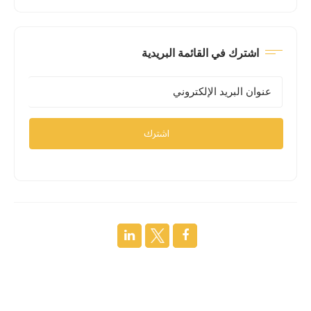
اشترك في القائمة البريدية
اشترك