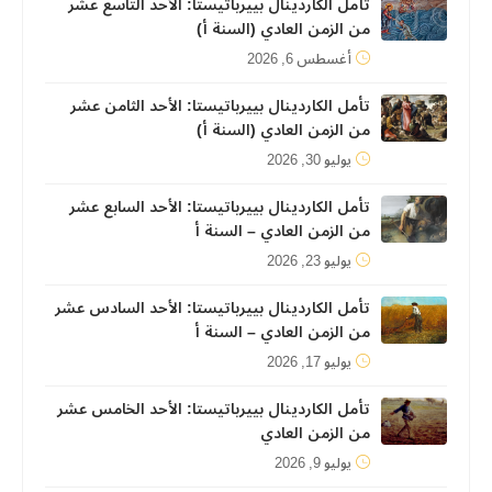
تأمل الكاردينال بييرباتيستا: الأحد التاسع عشر
من الزمن العادي (السنة أ)
أغسطس 6, 2026
تأمل الكاردينال بييرباتيستا: الأحد الثامن عشر
من الزمن العادي (السنة أ)
يوليو 30, 2026
تأمل الكاردينال بييرباتيستا: الأحد السابع عشر
من الزمن العادي – السنة أ
يوليو 23, 2026
تأمل الكاردينال بييرباتيستا: الأحد السادس عشر
من الزمن العادي – السنة أ
يوليو 17, 2026
تأمل الكاردينال بييرباتيستا: الأحد الخامس عشر
من الزمن العادي
يوليو 9, 2026