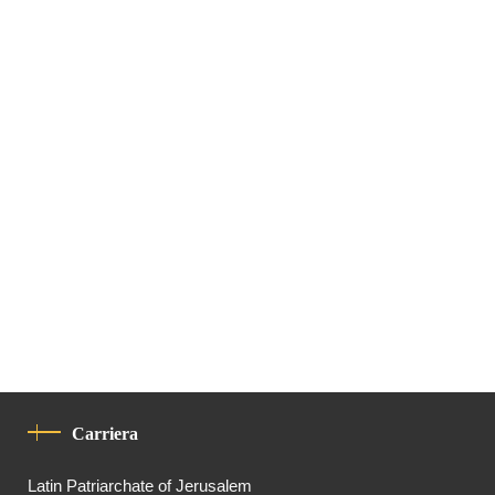
Carriera
Latin Patriarchate of Jerusalem