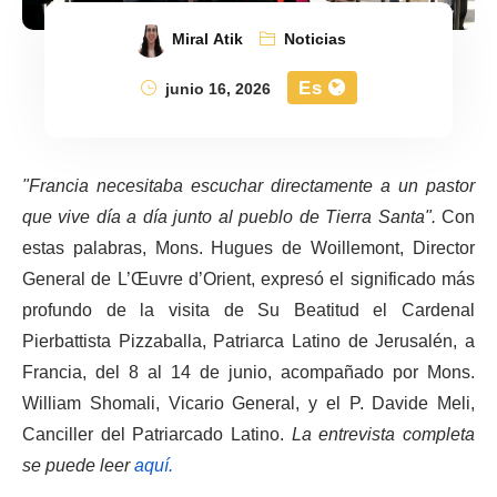
Miral Atik
Noticias
Es
junio 16, 2026
"Francia necesitaba escuchar directamente a un pastor
que vive día a día junto al pueblo de Tierra Santa".
Con
estas palabras, Mons. Hugues de Woillemont, Director
General de L’Œuvre d’Orient, expresó el significado más
profundo de la visita de Su Beatitud el Cardenal
Pierbattista Pizzaballa, Patriarca Latino de Jerusalén, a
Francia, del 8 al 14 de junio, acompañado por Mons.
William Shomali, Vicario General, y el P. Davide Meli,
Canciller del Patriarcado Latino.
La entrevista completa
se puede leer
aquí.