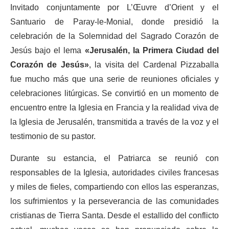
Invitado conjuntamente por L’Œuvre d’Orient y el
Santuario de Paray-le-Monial, donde presidió la
celebración de la Solemnidad del Sagrado Corazón de
Jesús bajo el lema
«Jerusalén, la Primera Ciudad del
Corazón de Jesús»
, la visita del Cardenal Pizzaballa
fue mucho más que una serie de reuniones oficiales y
celebraciones litúrgicas. Se convirtió en un momento de
encuentro entre la Iglesia en Francia y la realidad viva de
la Iglesia de Jerusalén, transmitida a través de la voz y el
testimonio de su pastor.
Durante su estancia, el Patriarca se reunió con
responsables de la Iglesia, autoridades civiles francesas
y miles de fieles, compartiendo con ellos las esperanzas,
los sufrimientos y la perseverancia de las comunidades
cristianas de Tierra Santa. Desde el estallido del conflicto