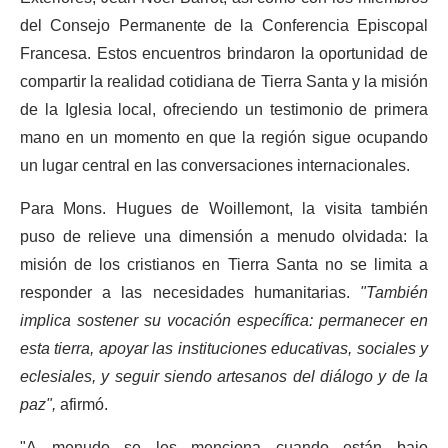
del Consejo Permanente de la Conferencia Episcopal
Francesa. Estos encuentros brindaron la oportunidad de
compartir la realidad cotidiana de Tierra Santa y la misión
de la Iglesia local, ofreciendo un testimonio de primera
mano en un momento en que la región sigue ocupando
un lugar central en las conversaciones internacionales.
Para Mons. Hugues de Woillemont, la visita también
puso de relieve una dimensión a menudo olvidada: la
misión de los cristianos en Tierra Santa no se limita a
responder a las necesidades humanitarias.
"También
implica sostener su vocación específica: permanecer en
esta tierra, apoyar las instituciones educativas, sociales y
eclesiales, y seguir siendo artesanos del diálogo y de la
paz",
afirmó.
"A menudo se les menciona cuando están bajo