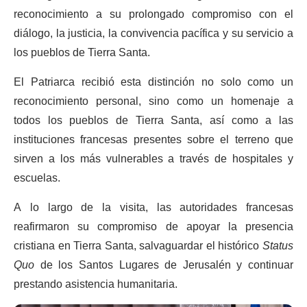
reconocimiento a su prolongado compromiso con el
diálogo, la justicia, la convivencia pacífica y su servicio a
los pueblos de Tierra Santa.
El Patriarca recibió esta distinción no solo como un
reconocimiento personal, sino como un homenaje a
todos los pueblos de Tierra Santa, así como a las
instituciones francesas presentes sobre el terreno que
sirven a los más vulnerables a través de hospitales y
escuelas.
A lo largo de la visita, las autoridades francesas
reafirmaron su compromiso de apoyar la presencia
cristiana en Tierra Santa, salvaguardar el histórico
Status
Quo
de los Santos Lugares de Jerusalén y continuar
prestando asistencia humanitaria.