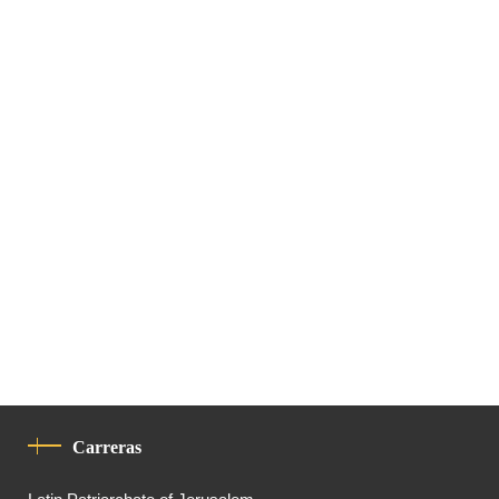
Carreras