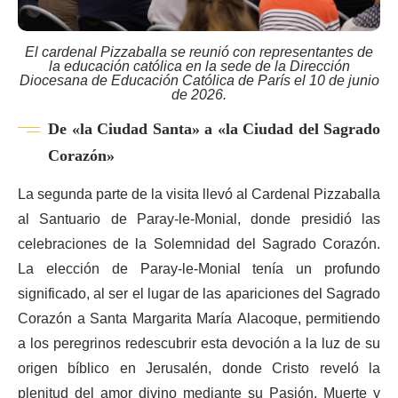
El cardenal Pizzaballa se reunió con representantes de
la educación católica en la sede de la Dirección
Diocesana de Educación Católica de París el 10 de junio
de 2026.
De «la Ciudad Santa» a «la Ciudad del Sagrado
Corazón»
La segunda parte de la visita llevó al Cardenal Pizzaballa
al Santuario de Paray-le-Monial, donde presidió las
celebraciones de la Solemnidad del Sagrado Corazón.
La elección de Paray-le-Monial tenía un profundo
significado, al ser el lugar de las apariciones del Sagrado
Corazón a Santa Margarita María Alacoque, permitiendo
a los peregrinos redescubrir esta devoción a la luz de su
origen bíblico en Jerusalén, donde Cristo reveló la
plenitud del amor divino mediante su Pasión, Muerte y