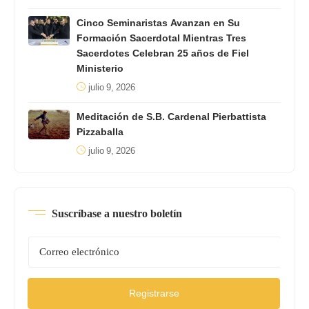
Cinco Seminaristas Avanzan en Su
Formación Sacerdotal Mientras Tres
Sacerdotes Celebran 25 años de Fiel
Ministerio
julio 9, 2026
Meditación de S.B. Cardenal Pierbattista
Pizzaballa
julio 9, 2026
Suscríbase a nuestro boletín
Registrarse