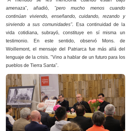
amenaza", añadió,
"pero mucho menos cuando
continúan viviendo, enseñando, cuidando, rezando y
sirviendo a sus comunidades".
Esa continuidad de la
vida cotidiana, subrayó, constituye en sí misma un
testimonio. En este sentido, observó Mons. de
Woillemont, el mensaje del Patriarca fue más allá del
lenguaje de la crisis. "Vino a hablar de un futuro para los
pueblos de Tierra Santa".