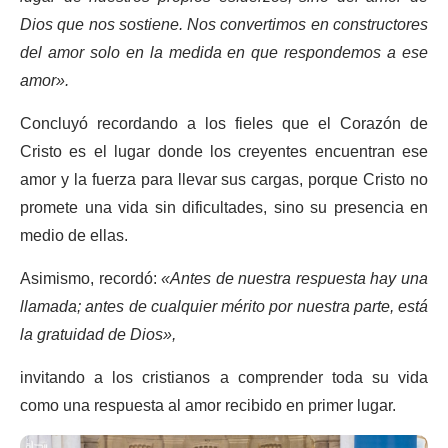
Dios que nos sostiene. Nos convertimos en constructores
del amor solo en la medida en que respondemos a ese
amor».
Concluyó recordando a los fieles que el Corazón de
Cristo es el lugar donde los creyentes encuentran ese
amor y la fuerza para llevar sus cargas, porque Cristo no
promete una vida sin dificultades, sino su presencia en
medio de ellas.
Asimismo, recordó:
«Antes de nuestra respuesta hay una
llamada; antes de cualquier mérito por nuestra parte, está
la gratuidad de Dios»,
invitando a los cristianos a comprender toda su vida
como una respuesta al amor recibido en primer lugar.