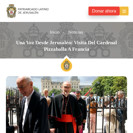
Donar ahora
Inicio
Noticias
Una Voz Desde Jerusalén: Visita Del Cardenal
Pizzaballa A Francia