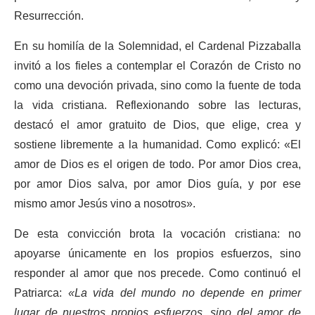
Resurrección.
En su homilía de la Solemnidad, el Cardenal Pizzaballa
invitó a los fieles a contemplar el Corazón de Cristo no
como una devoción privada, sino como la fuente de toda
la vida cristiana. Reflexionando sobre las lecturas,
destacó el amor gratuito de Dios, que elige, crea y
sostiene libremente a la humanidad. Como explicó: «El
amor de Dios es el origen de todo. Por amor Dios crea,
por amor Dios salva, por amor Dios guía, y por ese
mismo amor Jesús vino a nosotros».
De esta convicción brota la vocación cristiana: no
apoyarse únicamente en los propios esfuerzos, sino
responder al amor que nos precede. Como continuó el
Patriarca:
«La vida del mundo no depende en primer
lugar de nuestros propios esfuerzos, sino del amor de