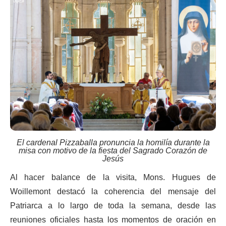
El cardenal Pizzaballa pronuncia la homilía durante la
misa con motivo de la fiesta del Sagrado Corazón de
Jesús
Al hacer balance de la visita, Mons. Hugues de
Woillemont destacó la coherencia del mensaje del
Patriarca a lo largo de toda la semana, desde las
reuniones oficiales hasta los momentos de oración en