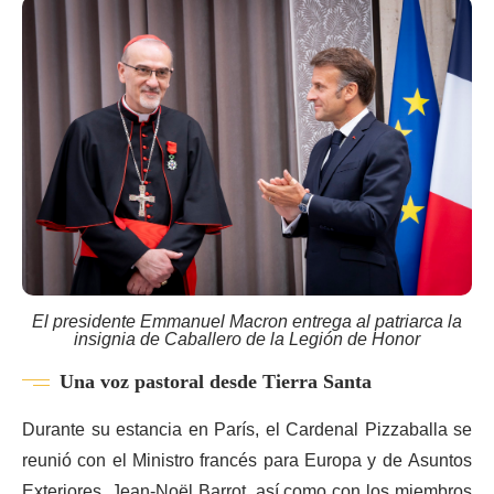
El presidente Emmanuel Macron entrega al patriarca la
insignia de Caballero de la Legión de Honor
Una voz pastoral desde Tierra Santa
Durante su estancia en París, el Cardenal Pizzaballa se
reunió con el Ministro francés para Europa y de Asuntos
Exteriores, Jean-Noël Barrot, así como con los miembros