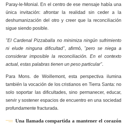
Paray-le-Monial. En el centro de ese mensaje había una
única invitación: afrontar la realidad sin ceder a la
deshumanización del otro y creer que la reconciliación
sigue siendo posible.
"El Cardenal Pizzaballa no minimiza ningún sufrimiento
ni elude ninguna dificultad"
, afirmó,
"pero se niega a
considerar imposible la reconciliación. En el contexto
actual, estas palabras tienen un peso particular"
.
Para Mons. de Woillemont, esta perspectiva ilumina
también la vocación de los cristianos en Tierra Santa: no
solo soportar las dificultades, sino permanecer, educar,
servir y sostener espacios de encuentro en una sociedad
profundamente fracturada.
Una llamada compartida a mantener el corazón