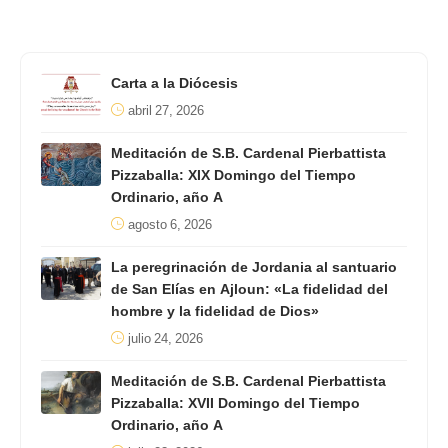
Carta a la Diócesis
abril 27, 2026
Meditación de S.B. Cardenal Pierbattista
Pizzaballa: XIX Domingo del Tiempo
Ordinario, año A
agosto 6, 2026
La peregrinación de Jordania al santuario
de San Elías en Ajloun: «La fidelidad del
hombre y la fidelidad de Dios»
julio 24, 2026
Meditación de S.B. Cardenal Pierbattista
Pizzaballa: XVII Domingo del Tiempo
Ordinario, año A