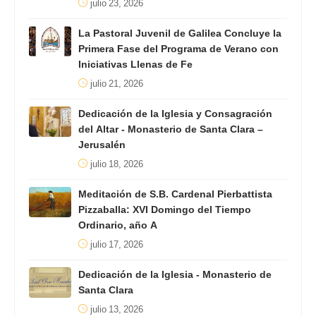
julio 23, 2026
La Pastoral Juvenil de Galilea Concluye la
Primera Fase del Programa de Verano con
Iniciativas Llenas de Fe
julio 21, 2026
Dedicación de la Iglesia y Consagración
del Altar - Monasterio de Santa Clara –
Jerusalén
julio 18, 2026
Meditación de S.B. Cardenal Pierbattista
Pizzaballa: XVI Domingo del Tiempo
Ordinario, año A
julio 17, 2026
Dedicación de la Iglesia - Monasterio de
Santa Clara
julio 13, 2026