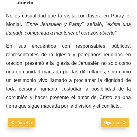
abierto
No es casualidad que la visita concluyera en Paray-le-
Monial.
"Entre Jerusalén y Paray"
, señaló,
"existe una
llamada compartida a mantener el corazón abierto".
En sus encuentros con responsables públicos,
representantes de la Iglesia y peregrinos reunidos en
oración, presentó a la Iglesia de Jerusalén no solo como
una comunidad marcada por las dificultades, sino como
un testimonio vivo llamado a proclamar la dignidad de
toda persona humana, custodiar la posibilidad de la
comunión y hacer presente el amor de Cristo en una
tierra que sigue marcada por la división y el conflicto.
Anterior
Siguiente