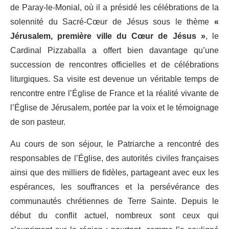
de Paray-le-Monial, où il a présidé les célébrations de la
solennité du Sacré-Cœur de Jésus sous le thème
«
Jérusalem, première ville du Cœur de Jésus »
, le
Cardinal Pizzaballa a offert bien davantage qu’une
succession de rencontres officielles et de célébrations
liturgiques. Sa visite est devenue un véritable temps de
rencontre entre l’Église de France et la réalité vivante de
l’Église de Jérusalem, portée par la voix et le témoignage
de son pasteur.
Au cours de son séjour, le Patriarche a rencontré des
responsables de l’Église, des autorités civiles françaises
ainsi que des milliers de fidèles, partageant avec eux les
espérances, les souffrances et la persévérance des
communautés chrétiennes de Terre Sainte. Depuis le
début du conflit actuel, nombreux sont ceux qui