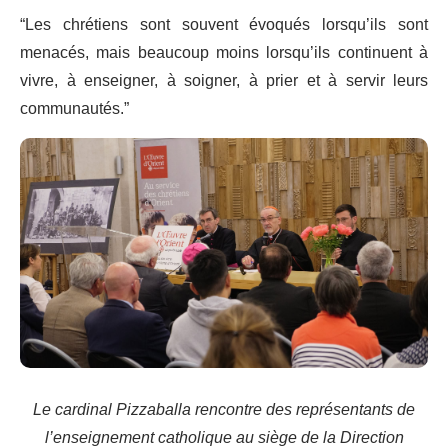
“Les chrétiens sont souvent évoqués lorsqu’ils sont
menacés, mais beaucoup moins lorsqu’ils continuent à
vivre, à enseigner, à soigner, à prier et à servir leurs
communautés.”
Le cardinal Pizzaballa rencontre des représentants de
l’enseignement catholique au siège de la Direction