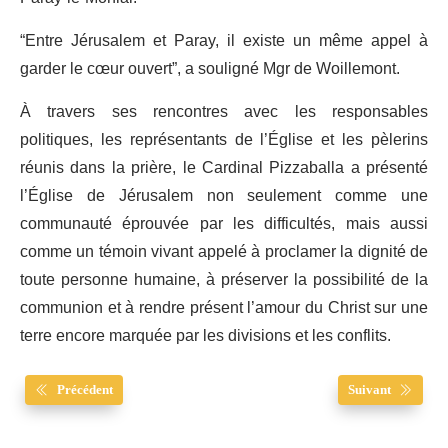
“Entre Jérusalem et Paray, il existe un même appel à
garder le cœur ouvert”, a souligné Mgr de Woillemont.
À travers ses rencontres avec les responsables
politiques, les représentants de l’Église et les pèlerins
réunis dans la prière, le Cardinal Pizzaballa a présenté
l’Église de Jérusalem non seulement comme une
communauté éprouvée par les difficultés, mais aussi
comme un témoin vivant appelé à proclamer la dignité de
toute personne humaine, à préserver la possibilité de la
communion et à rendre présent l’amour du Christ sur une
terre encore marquée par les divisions et les conflits.
Précédent
Suivant