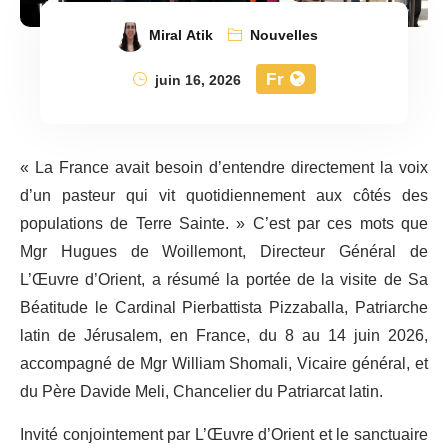
Miral Atik
Nouvelles
Fr
juin 16, 2026
« La France avait besoin d’entendre directement la voix
d’un pasteur qui vit quotidiennement aux côtés des
populations de Terre Sainte. » C’est par ces mots que
Mgr Hugues de Woillemont, Directeur Général de
L’Œuvre d’Orient, a résumé la portée de la visite de Sa
Béatitude le Cardinal Pierbattista Pizzaballa, Patriarche
latin de Jérusalem, en France, du 8 au 14 juin 2026,
accompagné de Mgr William Shomali, Vicaire général, et
du Père Davide Meli, Chancelier du Patriarcat latin.
Invité conjointement par L’Œuvre d’Orient et le sanctuaire