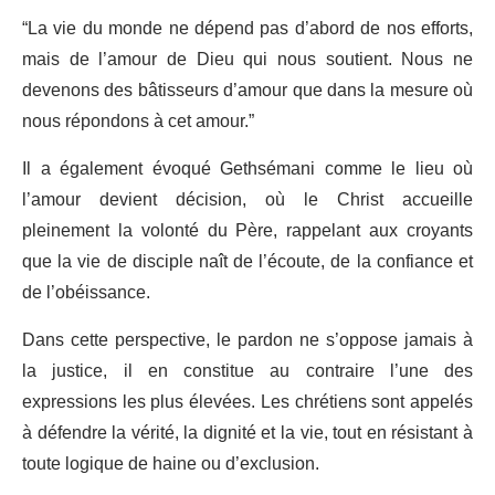
“La vie du monde ne dépend pas d’abord de nos efforts,
mais de l’amour de Dieu qui nous soutient. Nous ne
devenons des bâtisseurs d’amour que dans la mesure où
nous répondons à cet amour.”
Il a également évoqué Gethsémani comme le lieu où
l’amour devient décision, où le Christ accueille
pleinement la volonté du Père, rappelant aux croyants
que la vie de disciple naît de l’écoute, de la confiance et
de l’obéissance.
Dans cette perspective, le pardon ne s’oppose jamais à
la justice, il en constitue au contraire l’une des
expressions les plus élevées. Les chrétiens sont appelés
à défendre la vérité, la dignité et la vie, tout en résistant à
toute logique de haine ou d’exclusion.