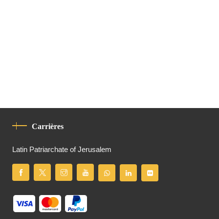
Carrières
Latin Patriarchate of Jerusalem