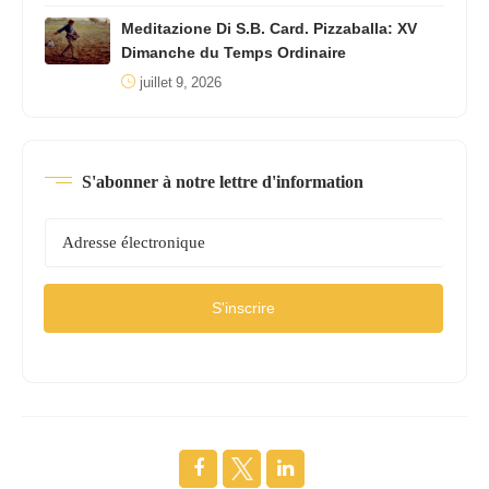
Meditazione Di S.B. Card. Pizzaballa: XV
Dimanche du Temps Ordinaire
juillet 9, 2026
S'abonner à notre lettre d'information
S'inscrire