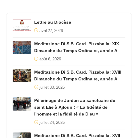
Lettre au Diocèse
avril 27, 2026
Meditazione Di S.B. Card. Pizzaballa: XIX
Dimanche du Temps Ordinaire, année A
août 6, 2026
Meditazione Di S.B. Card. Pizzaballa: XVIII
Dimanche du Temps Ordinaire, année A
juillet 30, 2026
Pèlerinage de Jordan au sanctuaire de
saint Élie à Ajloun : « La fidélité de
l'homme et la fidélité de Dieu »
juillet 24, 2026
Meditazione Di S.B. Card. Pizzaballa: XVII