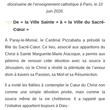
diocésaine de l’enseignement catholique à Paris, le 10
juin 2026.
De « la Ville Sainte » à « la Ville du Sacré-
Cœur »
À Paray-le-Monial, le Cardinal Pizzaballa a présidé la
fête du Sacré-Cœur. Ce lieu, associé aux apparitions du
Christ à Sainte Marguerite-Marie Alacoque, a permis aux
pèlerins de renouer cette dévotion avec sa source à
Jérusalem, où le Christ a révélé la plénitude de l’amour
divin à travers sa Passion, sa Mort et sa Résurrection.
Il a invité les fidèles à contempler le Cœur du Christ non
comme une simple dévotion privée, mais comme la
source même de la vie chrétienne. Il a rappelé que
l’initiative appartient toujours à Dieu :