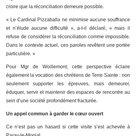
croire que la réconciliation demeure possible.
« Le Cardinal Pizzaballa ne minimise aucune souffrance
et n’élude aucune difficulté », a-t-il déclaré, « mais il
refuse de considérer la réconciliation comme impossible.
Dans le contexte actuel, ces paroles revêtent une portée
particulière. »
Pour Mgr de Woillemont, cette perspective éclaire
également la vocation des chrétiens de Terre Sainte : non
seulement supporter les épreuves, mais demeurer,
éduquer, servir et maintenir des espaces de rencontre au
sein d’une société profondément fracturée.
Un appel commun à garder le cœur ouvert
Ce n’est pas un hasard si cette visite s’est achevée à
Paray-le-Monial.