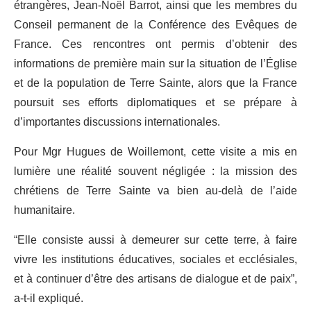
étrangères, Jean-Noël Barrot, ainsi que les membres du
Conseil permanent de la Conférence des Evêques de
France. Ces rencontres ont permis d’obtenir des
informations de première main sur la situation de l’Église
et de la population de Terre Sainte, alors que la France
poursuit ses efforts diplomatiques et se prépare à
d’importantes discussions internationales.
Pour Mgr Hugues de Woillemont, cette visite a mis en
lumière une réalité souvent négligée : la mission des
chrétiens de Terre Sainte va bien au-delà de l’aide
humanitaire.
“Elle consiste aussi à demeurer sur cette terre, à faire
vivre les institutions éducatives, sociales et ecclésiales,
et à continuer d’être des artisans de dialogue et de paix”,
a-t-il expliqué.