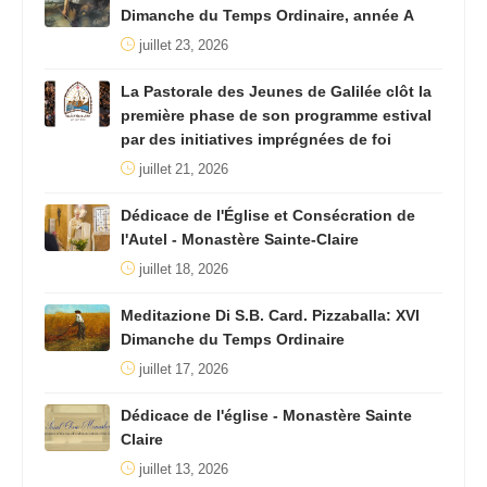
Dimanche du Temps Ordinaire, année A
juillet 23, 2026
La Pastorale des Jeunes de Galilée clôt la
première phase de son programme estival
par des initiatives imprégnées de foi
juillet 21, 2026
Dédicace de l'Église et Consécration de
l'Autel - Monastère Sainte-Claire
juillet 18, 2026
Meditazione Di S.B. Card. Pizzaballa: XVI
Dimanche du Temps Ordinaire
juillet 17, 2026
Dédicace de l'église - Monastère Sainte
Claire
juillet 13, 2026