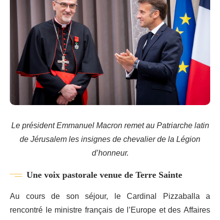
Le président Emmanuel Macron remet au Patriarche latin
de Jérusalem les insignes de chevalier de la Légion
d’honneur.
Une voix pastorale venue de Terre Sainte
Au cours de son séjour, le Cardinal Pizzaballa a
rencontré le ministre français de l’Europe et des Affaires