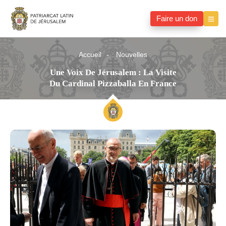
Faire un don
Accueil
Nouvelles
Une Voix De Jérusalem : La Visite
Du Cardinal Pizzaballa En France