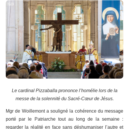
Le cardinal Pizzaballa prononce l’homélie lors de la
messe de la solennité du Sacré-Cœur de Jésus.
Mgr de Woillemont a souligné la cohérence du message
porté par le Patriarche tout au long de la semaine :
regarder la réalité en face sans déshumaniser l’autre et