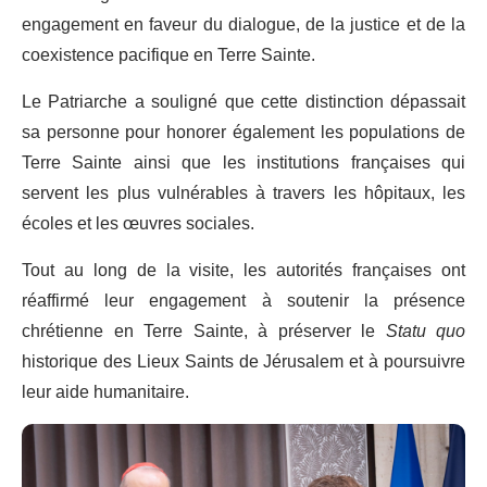
engagement en faveur du dialogue, de la justice et de la
coexistence pacifique en Terre Sainte.
Le Patriarche a souligné que cette distinction dépassait
sa personne pour honorer également les populations de
Terre Sainte ainsi que les institutions françaises qui
servent les plus vulnérables à travers les hôpitaux, les
écoles et les œuvres sociales.
Tout au long de la visite, les autorités françaises ont
réaffirmé leur engagement à soutenir la présence
chrétienne en Terre Sainte, à préserver le
Statu quo
historique des Lieux Saints de Jérusalem et à poursuivre
leur aide humanitaire.