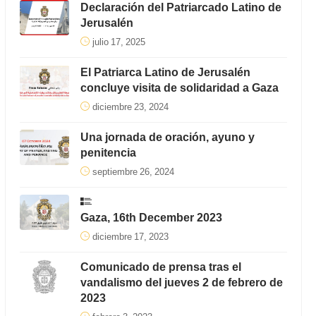
Declaración del Patriarcado Latino de
Jerusalén
julio 17, 2025
El Patriarca Latino de Jerusalén
concluye visita de solidaridad a Gaza
diciembre 23, 2024
Una jornada de oración, ayuno y
penitencia
septiembre 26, 2024
Gaza, 16th December 2023
diciembre 17, 2023
Comunicado de prensa tras el
vandalismo del jueves 2 de febrero de
2023