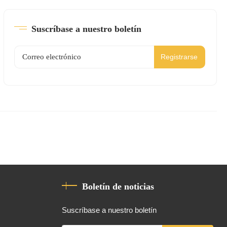
Suscríbase a nuestro boletín
Registrarse
Boletín de noticias
Suscríbase a nuestro boletín