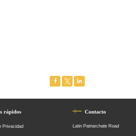
s rápidos
Contacto
Latin Patriarchate Road
e Privacidad