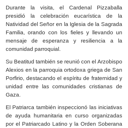
Durante la visita, el Cardenal Pizzaballa
presidió la celebración eucarística de la
Natividad del Señor en la Iglesia de la Sagrada
Familia, orando con los fieles y llevando un
mensaje de esperanza y resiliencia a la
comunidad parroquial.
Su Beatitud también se reunió con el Arzobispo
Alexios en la parroquia ortodoxa griega de San
Porfirio, destacando el espíritu de fraternidad y
unidad entre las comunidades cristianas de
Gaza.
El Patriarca también inspeccionó las iniciativas
de ayuda humanitaria en curso organizadas
por el Patriarcado Latino y la Orden Soberana