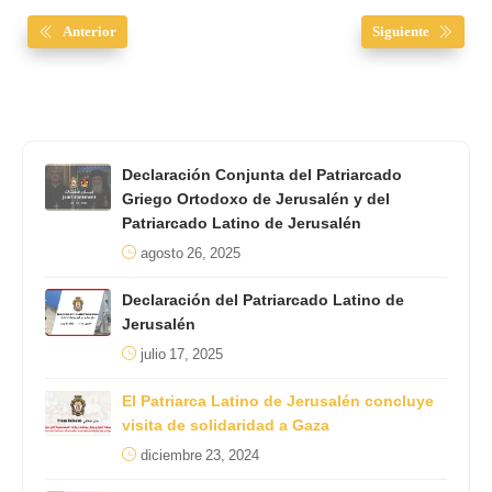
Anterior
Siguiente
Declaración Conjunta del Patriarcado
Griego Ortodoxo de Jerusalén y del
Patriarcado Latino de Jerusalén
agosto 26, 2025
Declaración del Patriarcado Latino de
Jerusalén
julio 17, 2025
El Patriarca Latino de Jerusalén concluye
visita de solidaridad a Gaza
diciembre 23, 2024