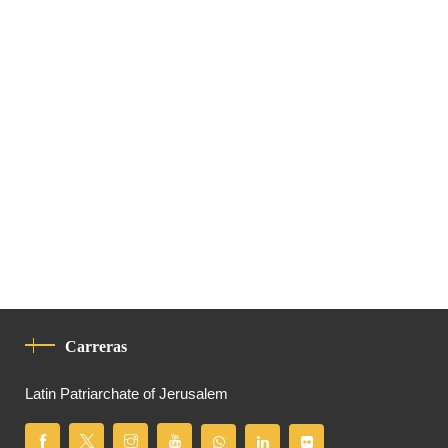
Carreras
Latin Patriarchate of Jerusalem