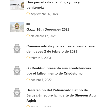
Una jornada de oración, ayuno y
penitencia
septiembre 26, 2024
Gaza, 16th December 2023
diciembre 17, 2023
Comunicado de prensa tras el vandalismo
del jueves 2 de febrero de 2023
febrero 3, 2023
Su Beatitud presenta sus condolencias
por el fallecimiento de Crisóstomo II
octubre 7, 2022
Declaración del Patriarcado Latino de
Jerusalén sobre la muerte de Shereen Abu
Aqleh