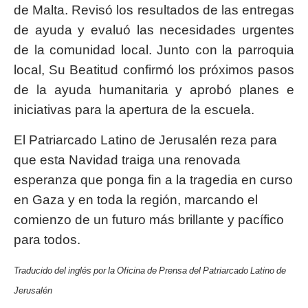
de Malta. Revisó los resultados de las entregas
de ayuda y evaluó las necesidades urgentes
de la comunidad local. Junto con la parroquia
local, Su Beatitud confirmó los próximos pasos
de la ayuda humanitaria y aprobó planes e
iniciativas para la apertura de la escuela.
El Patriarcado Latino de Jerusalén reza para
que esta Navidad traiga una renovada
esperanza que ponga fin a la tragedia en curso
en Gaza y en toda la región, marcando el
comienzo de un futuro más brillante y pacífico
para todos.
Traducido del inglés por la Oficina de Prensa del Patriarcado Latino de
Jerusalén