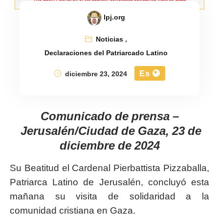
lpj.org
Noticias
,
Declaraciones del Patriarcado Latino
Es
diciembre 23, 2024
Comunicado de prensa –
Jerusalén/Ciudad de Gaza, 23 de
diciembre de 2024
Su Beatitud el Cardenal Pierbattista Pizzaballa,
Patriarca Latino de Jerusalén, concluyó esta
mañana su visita de solidaridad a la
comunidad cristiana en Gaza.