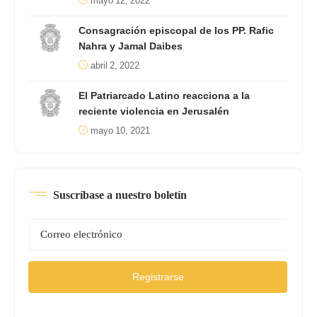
mayo 12, 2022
Consagración episcopal de los PP. Rafic
Nahra y Jamal Daibes
abril 2, 2022
El Patriarcado Latino reacciona a la
reciente violencia en Jerusalén
mayo 10, 2021
Suscríbase a nuestro boletín
Registrarse