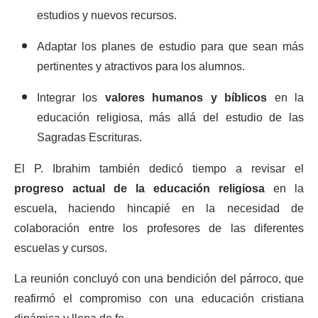
estudios y nuevos recursos.
Adaptar los planes de estudio para que sean más
pertinentes y atractivos para los alumnos.
Integrar los
valores humanos y bíblicos
en la
educación religiosa, más allá del estudio de las
Sagradas Escrituras.
El P. Ibrahim también dedicó tiempo a revisar el
progreso actual de la educación religiosa
en la
escuela, haciendo hincapié en la necesidad de
colaboración entre los profesores de las diferentes
escuelas y cursos.
La reunión concluyó con una bendición del párroco, que
reafirmó el compromiso con una educación cristiana