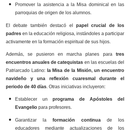
Promover la asistencia a la Misa dominical en las
parroquias de origen de los alumnos.
El debate también destacó el
papel crucial de los
padres
en la educación religiosa, instándoles a participar
activamente en la formación espiritual de sus hijos.
Además, se pusieron en marcha planes para
tres
encuentros anuales de catequistas
en las escuelas del
Patriarcado Latino:
la Misa de la Misión, un encuentro
navideño y una reflexión cuaresmal durante el
periodo de 40 días
. Otras iniciativas incluyeron:
Establecer un
programa de Apóstoles del
Evangelio
para profesores.
Garantizar la
formación continua
de los
educadores mediante actualizaciones de los