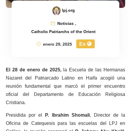
lpj.org
Noticias
,
Catholic Patriarchs of the Orient
Es
enero 29, 2025
El 28 de enero de 2025,
la Escuela de las Hermanas
Nazaret del Patriarcado Latino en Haifa acogió una
reunión fundamental que marcó el primer encuentro
oficial del Departamento de Educación Religiosa
Cristiana.
Presidida por el
P. Ibrahim Shomali
, Director de la
Oficina de Catequesis para las escuelas del LPJ en