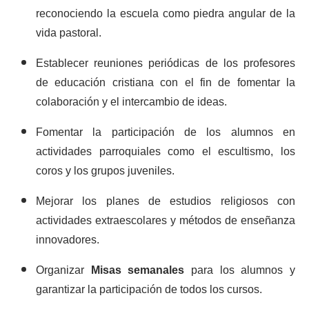
reconociendo la escuela como piedra angular de la
vida pastoral.
Establecer reuniones periódicas de los profesores
de educación cristiana con el fin de fomentar la
colaboración y el intercambio de ideas.
Fomentar la participación de los alumnos en
actividades parroquiales como el escultismo, los
coros y los grupos juveniles.
Mejorar los planes de estudios religiosos con
actividades extraescolares y métodos de enseñanza
innovadores.
Organizar
Misas semanales
para los alumnos y
garantizar la participación de todos los cursos.