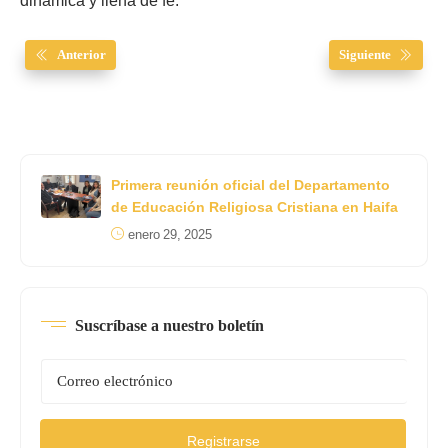
dinámica y llena de fe.
Anterior
Siguiente
Primera reunión oficial del Departamento
de Educación Religiosa Cristiana en Haifa
enero 29, 2025
Suscríbase a nuestro boletín
Registrarse