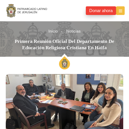
Donar ahora
Inicio
Noticias
Primera Reunión Oficial Del Departamento De
Educación Religiosa Cristiana En Haifa