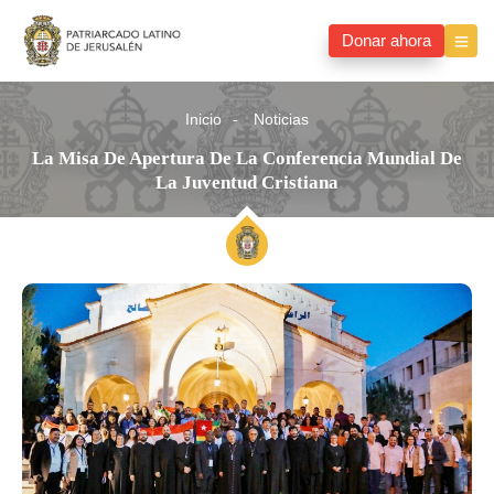
Donar ahora
Inicio
Noticias
La Misa De Apertura De La Conferencia Mundial De
La Juventud Cristiana