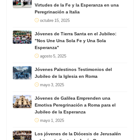
Virtudes de la Fe y la Esperanza en una
Peregrinación a Italia
octubre 15, 2025
Jóvenes de Tierra Santa en el Jubileo:
"Nos Une Una Sola Fe y Una Sola
Esperanza"
agosto 5, 2025
Jóvenes Palestinos Testimonios del
Jubileo de la Iglesia en Roma
mayo 3, 2025
Jóvenes de Galilea Emprenden una
Emotiva Peregrinación a Roma para el
Jubileo de la Esperanza
mayo 1, 2025
Los jóvenes de la Diócesis de Jerusalén