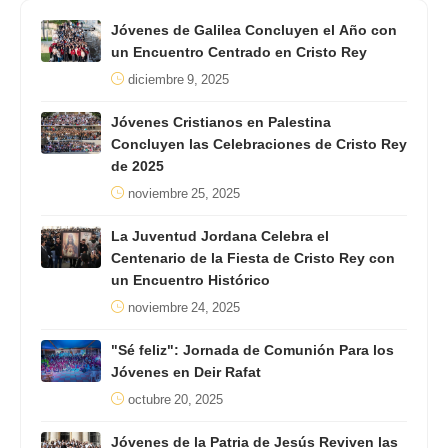
Jóvenes de Galilea Concluyen el Año con
un Encuentro Centrado en Cristo Rey
diciembre 9, 2025
Jóvenes Cristianos en Palestina
Concluyen las Celebraciones de Cristo Rey
de 2025
noviembre 25, 2025
La Juventud Jordana Celebra el
Centenario de la Fiesta de Cristo Rey con
un Encuentro Histórico
noviembre 24, 2025
"Sé feliz": Jornada de Comunión Para los
Jóvenes en Deir Rafat
octubre 20, 2025
Jóvenes de la Patria de Jesús Reviven las