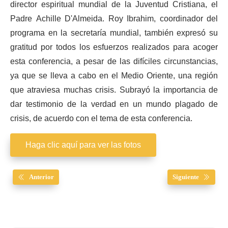
director espiritual mundial de la Juventud Cristiana, el
Padre Achille D'Almeida. Roy Ibrahim, coordinador del
programa en la secretaría mundial, también expresó su
gratitud por todos los esfuerzos realizados para acoger
esta conferencia, a pesar de las difíciles circunstancias,
ya que se lleva a cabo en el Medio Oriente, una región
que atraviesa muchas crisis. Subrayó la importancia de
dar testimonio de la verdad en un mundo plagado de
crisis, de acuerdo con el tema de esta conferencia.
Haga clic aquí para ver las fotos
Anterior
Siguiente