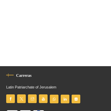
Carreras
Latin Patriarchate of Jerusalem