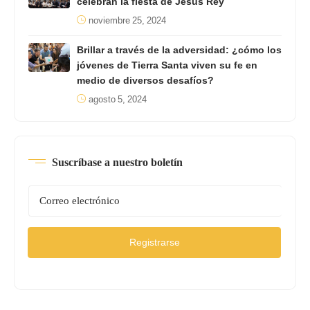
celebran la fiesta de Jesús Rey
noviembre 25, 2024
Brillar a través de la adversidad: ¿cómo los
jóvenes de Tierra Santa viven su fe en
medio de diversos desafíos?
agosto 5, 2024
Suscríbase a nuestro boletín
Registrarse