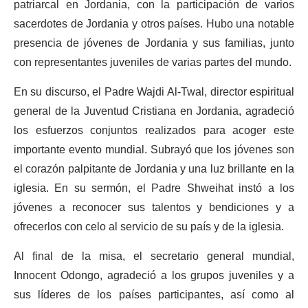
patriarcal en Jordania, con la participación de varios
sacerdotes de Jordania y otros países. Hubo una notable
presencia de jóvenes de Jordania y sus familias, junto
con representantes juveniles de varias partes del mundo.
En su discurso, el Padre Wajdi Al-Twal, director espiritual
general de la Juventud Cristiana en Jordania, agradeció
los esfuerzos conjuntos realizados para acoger este
importante evento mundial. Subrayó que los jóvenes son
el corazón palpitante de Jordania y una luz brillante en la
iglesia. En su sermón, el Padre Shweihat instó a los
jóvenes a reconocer sus talentos y bendiciones y a
ofrecerlos con celo al servicio de su país y de la iglesia.
Al final de la misa, el secretario general mundial,
Innocent Odongo, agradeció a los grupos juveniles y a
sus líderes de los países participantes, así como al