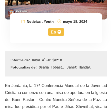
Noticias
,
Youth
mayo 18, 2024
Es
Informe de:
 Raya Al-Hijazin
Fotografías de:
 Osama Tobasi, Janet Handal
En Jordania, la 17ª Conferencia Mundial de la Juventud
Cristiana comenzó con una misa de apertura en la Iglesia
del Buen Pastor – Centro Nuestra Señora de la Paz. La
misa fue presidida por el Padre Jihad Shweihat, vicario