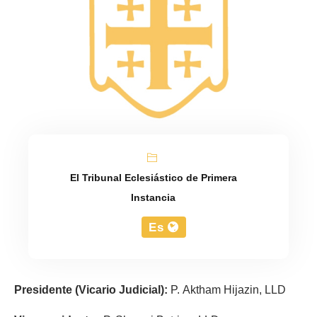
El Tribunal Eclesiástico de Primera
Instancia
Es
Presidente
(Vicario Judicial):
P. Aktham Hijazin, LLD