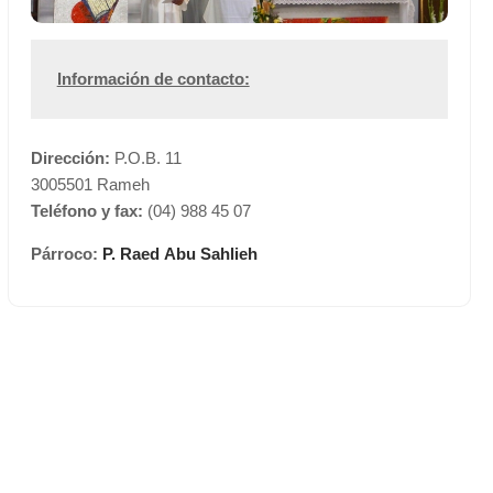
Información de contacto:
Dirección:
P.O.B. 11
3005501 Rameh
Teléfono y fax:
(04) 988 45 07
Párroco:
P. Raed Abu Sahlieh