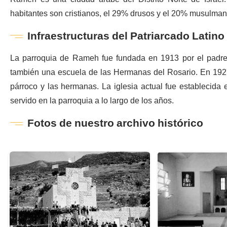
habitantes son cristianos, el 29% drusos y el 20% musulman
Infraestructuras del Patriarcado Latino
La parroquia de Rameh fue fundada en 1913 por el padr
también una escuela de las Hermanas del Rosario. En 1927
párroco y las hermanas. La iglesia actual fue establecida 
servido en la parroquia a lo largo de los años.
Fotos de nuestro archivo histórico