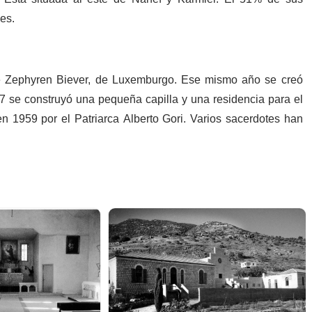
es.
e Zephyren Biever, de Luxemburgo. Ese mismo año se creó
 se construyó una pequeña capilla y una residencia para el
en 1959 por el Patriarca Alberto Gori. Varios sacerdotes han