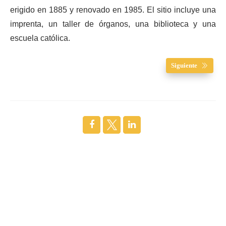
erigido en 1885 y renovado en 1985. El sitio incluye una
imprenta, un taller de órganos, una biblioteca y una
escuela católica.
Siguiente