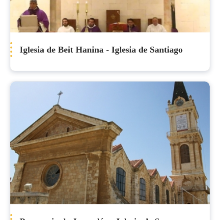
Iglesia de Beit Hanina - Iglesia de Santiago