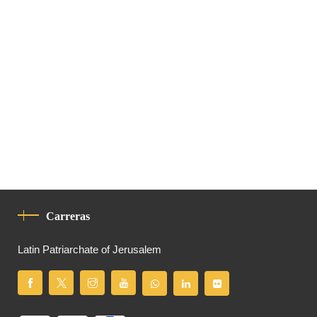
Carreras
Latin Patriarchate of Jerusalem