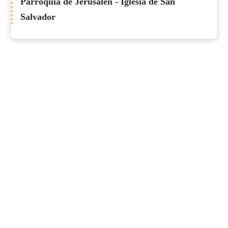
Parroquia de Jerusalén - Iglesia de San
Salvador