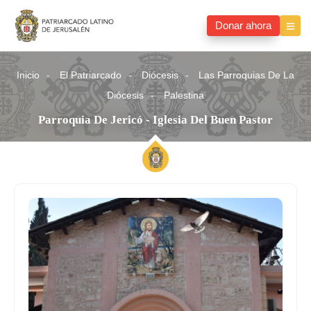
Donar ahora
Inicio
El Patriarcado
Diócesis
Las Parroquias De La
Diócesis
Palestina
Parroquia De Jericó - Iglesia Del Buen Pastor