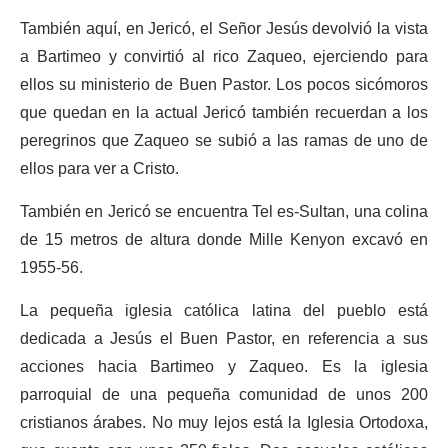
También aquí, en Jericó, el Señor Jesús devolvió la vista
a Bartimeo y convirtió al rico Zaqueo, ejerciendo para
ellos su ministerio de Buen Pastor. Los pocos sicómoros
que quedan en la actual Jericó también recuerdan a los
peregrinos que Zaqueo se subió a las ramas de uno de
ellos para ver a Cristo.
También en Jericó se encuentra Tel es-Sultan, una colina
de 15 metros de altura donde Mille Kenyon excavó en
1955-56.
La pequeña iglesia católica latina del pueblo está
dedicada a Jesús el Buen Pastor, en referencia a sus
acciones hacia Bartimeo y Zaqueo. Es la iglesia
parroquial de una pequeña comunidad de unos 200
cristianos árabes. No muy lejos está la Iglesia Ortodoxa,