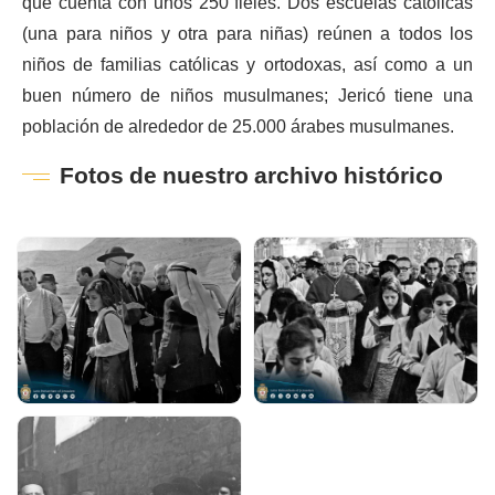
que cuenta con unos 250 fieles. Dos escuelas católicas
(una para niños y otra para niñas) reúnen a todos los
niños de familias católicas y ortodoxas, así como a un
buen número de niños musulmanes; Jericó tiene una
población de alrededor de 25.000 árabes musulmanes.
Fotos de nuestro archivo histórico