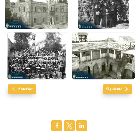
Anterior
Siguiente