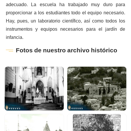
adecuado. La escuela ha trabajado muy duro para
proporcionar a los estudiantes todo el equipo necesario.
Hay, pues, un laboratorio científico, así como todos los
instrumentos y equipos necesarios para el jardín de
infancia.
Fotos de nuestro archivo histórico