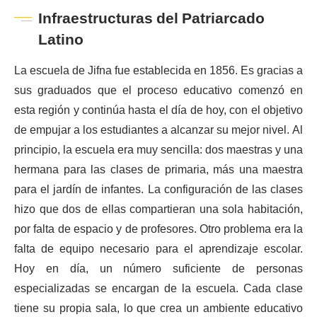
Infraestructuras del Patriarcado
Latino
La escuela de Jifna fue establecida en 1856. Es gracias a
sus graduados que el proceso educativo comenzó en
esta región y continúa hasta el día de hoy, con el objetivo
de empujar a los estudiantes a alcanzar su mejor nivel. Al
principio, la escuela era muy sencilla: dos maestras y una
hermana para las clases de primaria, más una maestra
para el jardín de infantes. La configuración de las clases
hizo que dos de ellas compartieran una sola habitación,
por falta de espacio y de profesores. Otro problema era la
falta de equipo necesario para el aprendizaje escolar.
Hoy en día, un número suficiente de personas
especializadas se encargan de la escuela. Cada clase
tiene su propia sala, lo que crea un ambiente educativo