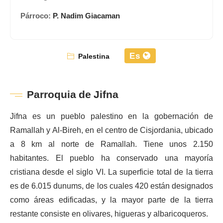
Párroco:
P. Nadim Giacaman
Es
Palestina
Parroquia de Jifna
Jifna es un pueblo palestino en la gobernación de
Ramallah y Al-Bireh, en el centro de Cisjordania, ubicado
a 8 km al norte de Ramallah. Tiene unos 2.150
habitantes. El pueblo ha conservado una mayoría
cristiana desde el siglo VI. La superficie total de la tierra
es de 6.015 dunums, de los cuales 420 están designados
como áreas edificadas, y la mayor parte de la tierra
restante consiste en olivares, higueras y albaricoqueros.