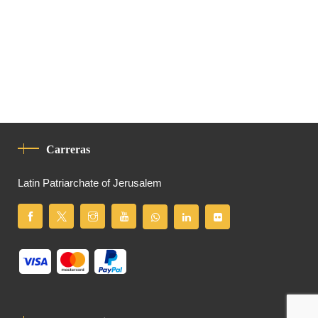
Carreras
Latin Patriarchate of Jerusalem