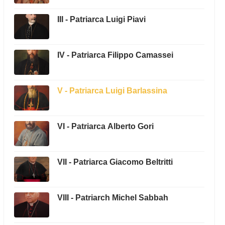
III - Patriarca Luigi Piavi
IV - Patriarca Filippo Camassei
V - Patriarca Luigi Barlassina
VI - Patriarca Alberto Gori
VII - Patriarca Giacomo Beltritti
VIII - Patriarch Michel Sabbah