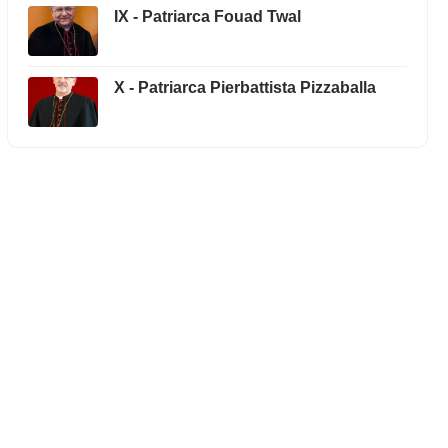
IX - Patriarca Fouad Twal
X - Patriarca Pierbattista Pizzaballa