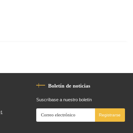
Boletín de noticias
Suscríbase a nuestro boletín
01
Registrarse