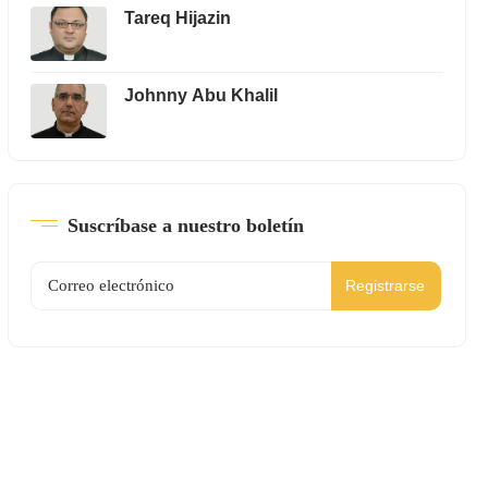
Tareq Hijazin
Johnny Abu Khalil
Suscríbase a nuestro boletín
Registrarse