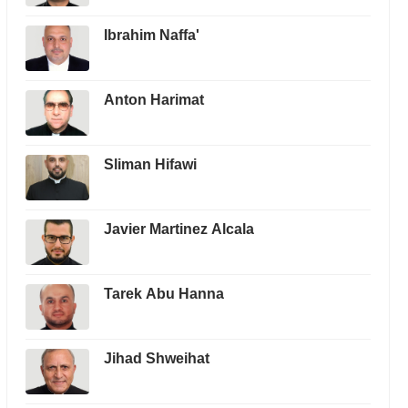
Ibrahim Naffa'
Anton Harimat
Sliman Hifawi
Javier Martinez Alcala
Tarek Abu Hanna
Jihad Shweihat