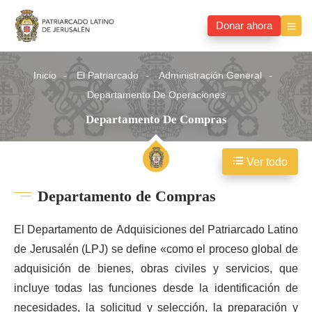
Donar ahora
Inicio
El Patriarcado
Administración General
Departamento De Operaciones
Departamento De Compras
Ver todo
Departamento de Compras
El Departamento de Adquisiciones del Patriarcado Latino
de Jerusalén (LPJ) se define
«
como el proceso global de
adquisición de bienes, obras civiles y servicios, que
incluye todas las funciones desde la identificación de
necesidades, la solicitud y selección, la preparación y