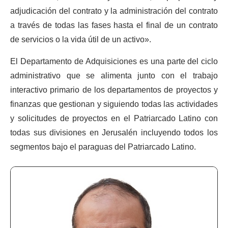
adjudicación del contrato y la administración del contrato
a través de todas las fases hasta el final de un contrato
de servicios o la vida útil de un activo».
El Departamento de Adquisiciones es una parte del ciclo
administrativo que se alimenta junto con el trabajo
interactivo primario de los departamentos de proyectos y
finanzas que gestionan y siguiendo todas las actividades
y solicitudes de proyectos en el Patriarcado Latino con
todas sus divisiones en Jerusalén incluyendo todos los
segmentos bajo el paraguas del Patriarcado Latino.
Departamento
de
compras