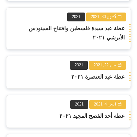
أكتوبر 30, 2021
2021
عظة عيد سيدة فلسطين وافتتاح السينودس
الأبرشي ٢٠٢١
مايو 22, 2021
2021
عظة عيد العنصرة ٢٠٢١
أبريل 4, 2021
2021
عظة أحد الفصح المجيد ٢٠٢١