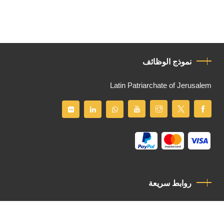
نموذج الوظائف
Latin Patriarchate of Jerusalem
روابط سريعة
سياسة الخصوصية