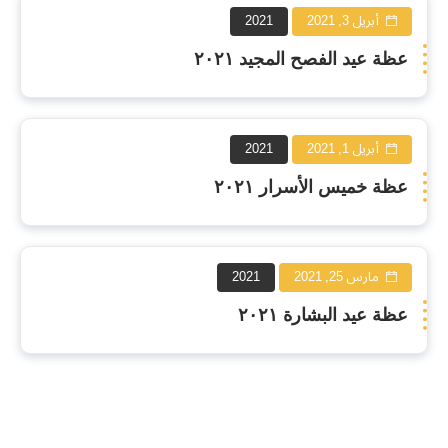
أبريل 3, 2021
2021
عظة عيد الفصح المجيد ٢٠٢١
أبريل 1, 2021
2021
عظة خميس الأسرار ٢٠٢١
مارس 25, 2021
2021
عظة عيد البشارة ٢٠٢١