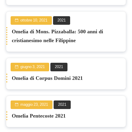
ottobre 10, 2021
2021
Omelia di Mons. Pizzaballa: 500 anni di
cristianesimo nelle Filippine
giugno 3, 2021
2021
Omelia di Corpus Domini 2021
maggio 23, 2021
2021
Omelia Pentecoste 2021