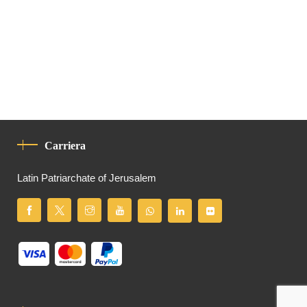
Carriera
Latin Patriarchate of Jerusalem