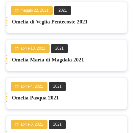
maggio 22, 2021
2021
Omelia di Veglia Pentecoste 2021
aprile 10, 2021
2021
Omelia Maria di Magdala 2021
aprile 4, 2021
2021
Omelia Pasqua 2021
aprile 3, 2021
2021