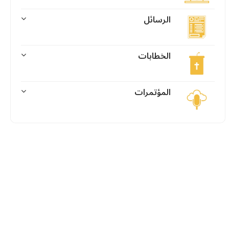
الرسائل
الخطابات
المؤتمرات