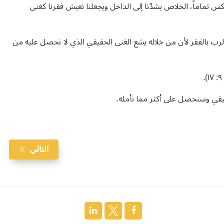
كس تماماً، الخلاص يشدّنا إلى الداخل ويجعلنا نعيش فقرنا كغنى
لرب بالفقر لأن من خلاله يشع الغنى الحقيقي الذي لا نحصل عليه من
قيقي وسنحصل على أكثر مما نأمله.
التالي