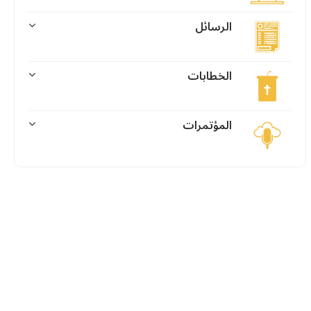
الرسائل
الخطابات
المؤتمرات