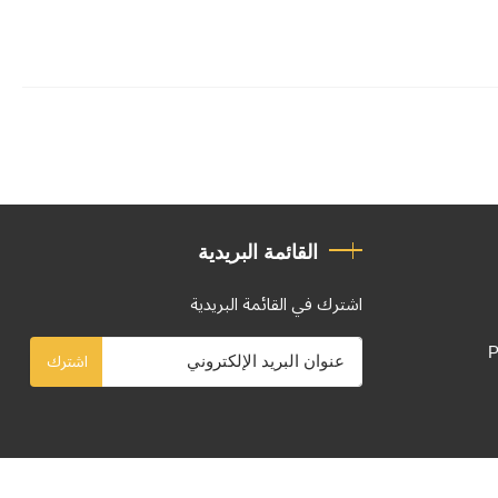
القائمة البريدية
اشترك في القائمة البريدية
P
اشترك