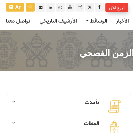
Ar
تبرع الآن
الأخبار
الوسائط
الأرشيف التاريخي
تواصل معنا
 الزمن الفصحي
تأملات
العظات