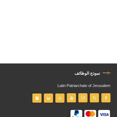
نموذج الوظائف
Latin Patriarchate of Jerusalem