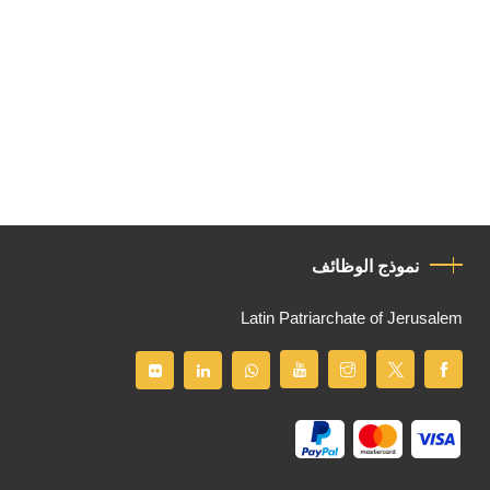
نموذج الوظائف
Latin Patriarchate of Jerusalem