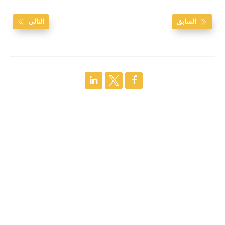
السابق
التالي