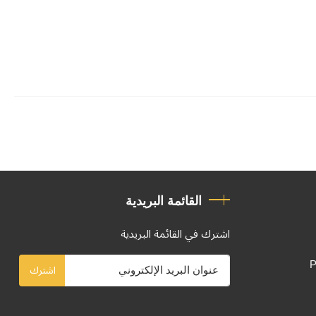
القائمة البريدية
اشترك في القائمة البريدية
P
اشترك