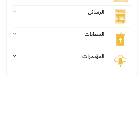
الرسائل
الخطابات
المؤتمرات