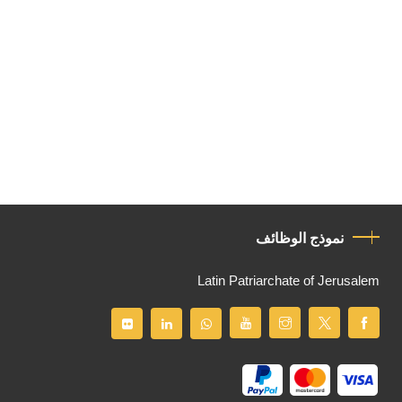
نموذج الوظائف
Latin Patriarchate of Jerusalem