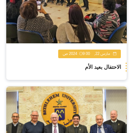
مارس 22, 2024
9:00 ص
الاحتفال بعيد الأم