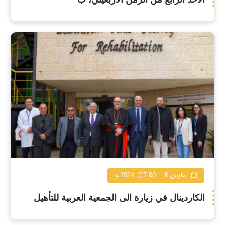
مارس 6, 2024
7:00 م
الكاردينال في زيارة الى الجمعية العربية للتأهيل