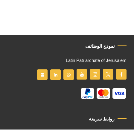
نموذج الوظائف
Latin Patriarchate of Jerusalem
روابط سريعة
سياسة الخصوصية