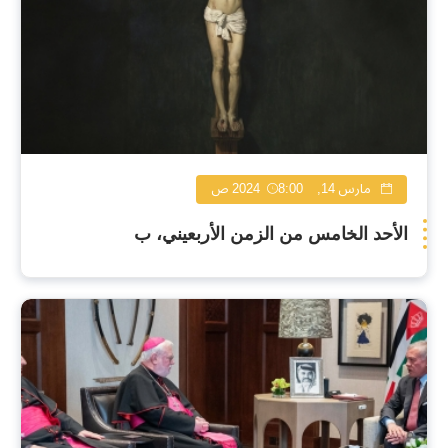
مارس 14, 2024
8:00 ص
الأحد الخامس من الزمن الأربعيني، ب