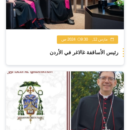
مارس 12, 2024
9:30 ص
رئيس الأساقفة غالاغر في الأردن