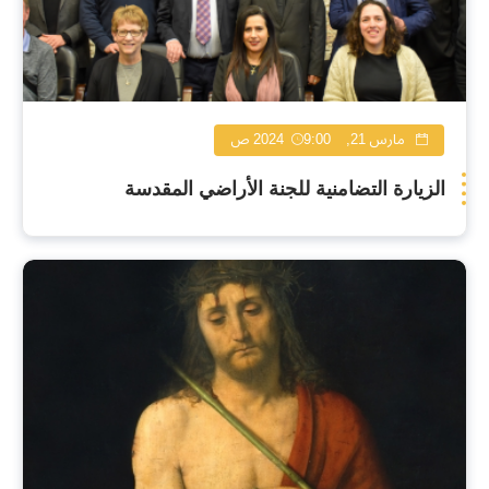
مارس 21, 2024
9:00 ص
الزيارة التضامنية للجنة الأراضي المقدسة