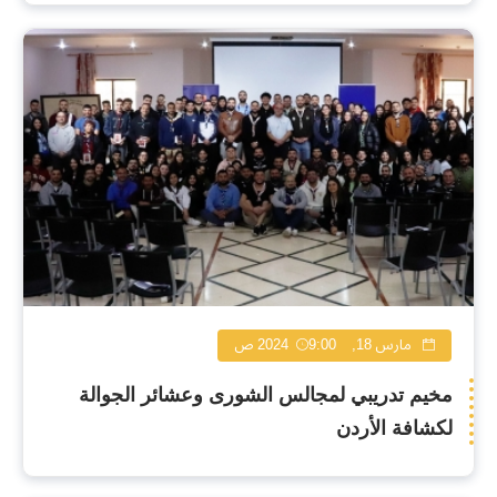
مارس 18, 2024
9:00 ص
مخيم تدريبي لمجالس الشورى وعشائر الجوالة
لكشافة الأردن