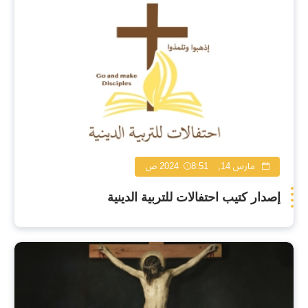
مارس 14, 2024
8:51 ص
إصدار كتيب احتفالات للتربية الدينية