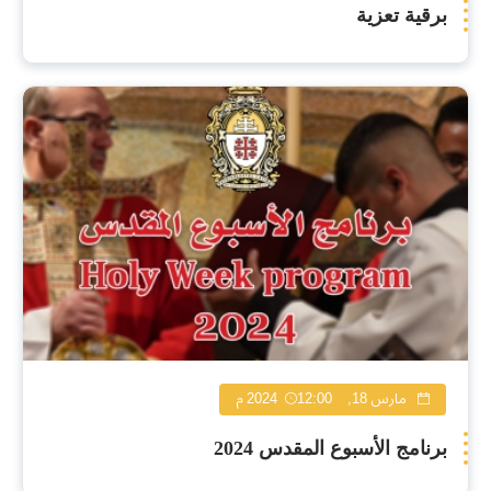
برقية تعزية
مارس 18, 2024
12:00 م
برنامج الأسبوع المقدس 2024