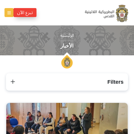
تبرع الآن
الرئيسية
الأخبار
Filters
الأخبار