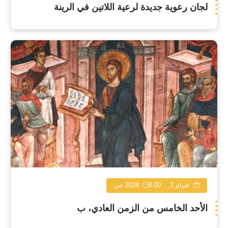
لجان رعوية جديدة لرعية اللاتين في الرينة
فبراير 1, 2024
8:00 ص
الأحد الخامس من الزمن العادي، ب