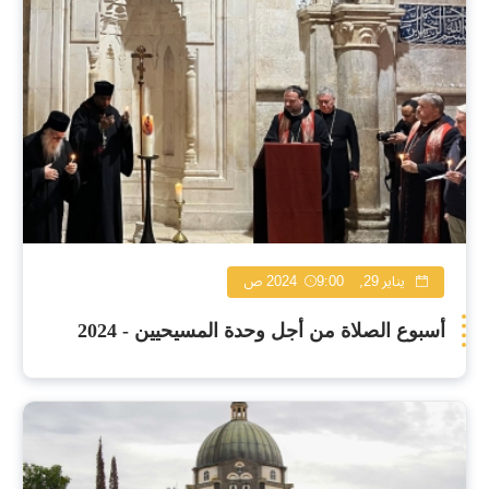
يناير 29, 2024
9:00 ص
أسبوع الصلاة من أجل وحدة المسيحيين - 2024