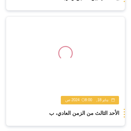
يناير 18, 2024
8:00 ص
الأحد الثالث من الزمن العادي، ب