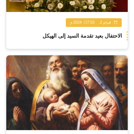
فبراير 2, 2024
7:53 م
الاحتفال بعيد تقدمة السيد إلى الهيكل