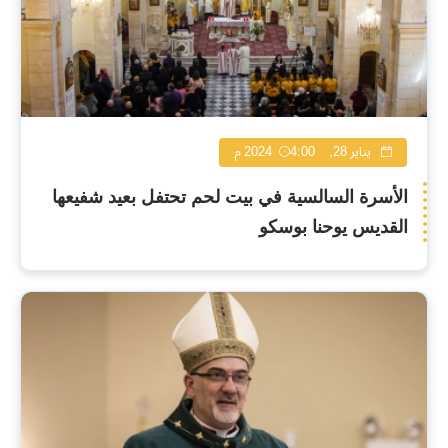
يناير 28, 2024
4:00 م
الأسرة السالسية في بيت لحم تحتفل بعيد شفيعها
القديس يوحنا بوسكو