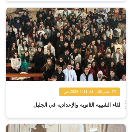
يناير 29, 2024
11:53 ص
لقاء الشبيبة الثانوية والإعدادية في الجليل