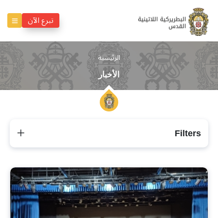
تبرع الآن
الرئيسية
الأخبار
Filters
الأخبار