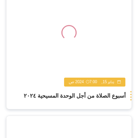
يناير 15, 2024
7:00 ص
أسبوع الصلاة من أجل الوحدة المسيحية ٢٠٢٤