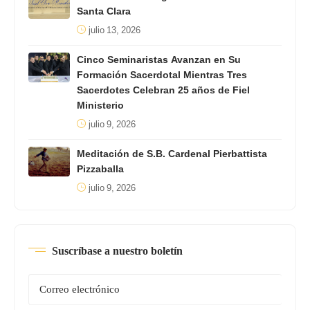
Santa Clara
julio 13, 2026
Cinco Seminaristas Avanzan en Su
Formación Sacerdotal Mientras Tres
Sacerdotes Celebran 25 años de Fiel
Ministerio
julio 9, 2026
Meditación de S.B. Cardenal Pierbattista
Pizzaballa
julio 9, 2026
Suscríbase a nuestro boletín