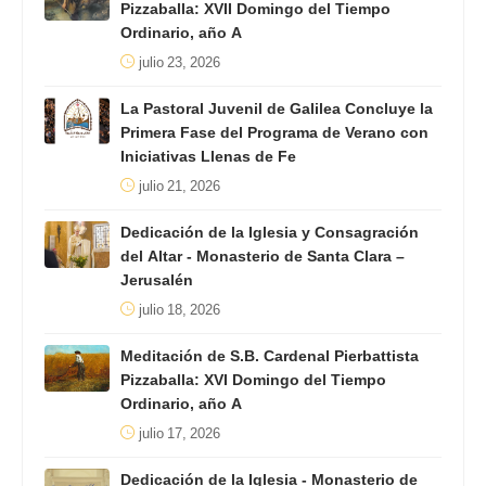
Pizzaballa: XVII Domingo del Tiempo
Ordinario, año A
julio 23, 2026
La Pastoral Juvenil de Galilea Concluye la
Primera Fase del Programa de Verano con
Iniciativas Llenas de Fe
julio 21, 2026
Dedicación de la Iglesia y Consagración
del Altar - Monasterio de Santa Clara –
Jerusalén
julio 18, 2026
Meditación de S.B. Cardenal Pierbattista
Pizzaballa: XVI Domingo del Tiempo
Ordinario, año A
julio 17, 2026
Dedicación de la Iglesia - Monasterio de