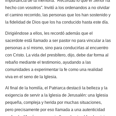
importancia de la memoria: “Recordad lo que el Señor ha
hecho con vosotros”. Invitó a los ordenandos a no olvidar
el camino recorrido, las personas que los han sostenido y
la fidelidad de Dios que los ha conducido hasta este día.
Dirigiéndose a ellos, les recordó además que el
sacerdote está llamado a ser pastor no para vincular a las
personas a sí mismo, sino para conducirlas al encuentro
con Cristo. La vida del presbítero, dijo, debe dar forma al
rebaño mediante el testimonio, ayudando a las
comunidades a experimentar la fe como una realidad
viva en el seno de la Iglesia.
Al final de la homilía, el Patriarca destacó la belleza y la
exigencia de servir a la Iglesia de Jerusalén: una Iglesia
pequeña, compleja y herida por muchas situaciones,
pero precisamente por eso llamada a una autenticidad