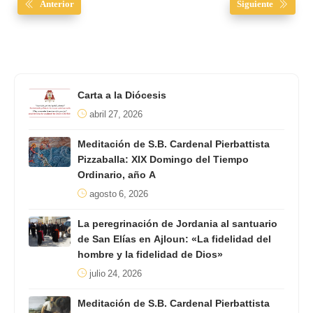
Anterior
Siguiente
Carta a la Diócesis
abril 27, 2026
Meditación de S.B. Cardenal Pierbattista
Pizzaballa: XIX Domingo del Tiempo
Ordinario, año A
agosto 6, 2026
La peregrinación de Jordania al santuario
de San Elías en Ajloun: «La fidelidad del
hombre y la fidelidad de Dios»
julio 24, 2026
Meditación de S.B. Cardenal Pierbattista