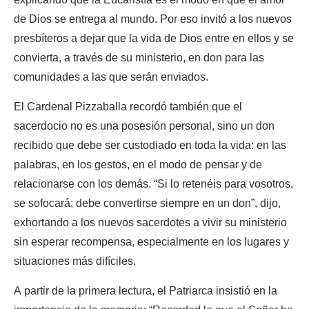
de Dios se entrega al mundo. Por eso invitó a los nuevos
presbíteros a dejar que la vida de Dios entre en ellos y se
convierta, a través de su ministerio, en don para las
comunidades a las que serán enviados.
El Cardenal Pizzaballa recordó también que el
sacerdocio no es una posesión personal, sino un don
recibido que debe ser custodiado en toda la vida: en las
palabras, en los gestos, en el modo de pensar y de
relacionarse con los demás. “Si lo retenéis para vosotros,
se sofocará; debe convertirse siempre en un don”, dijo,
exhortando a los nuevos sacerdotes a vivir su ministerio
sin esperar recompensa, especialmente en los lugares y
situaciones más difíciles.
A partir de la primera lectura, el Patriarca insistió en la