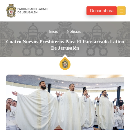
Donar ahora
Inicio
Noticias
Cuatro Nuevos Presbíteros Para El Patriarcado Latino
De Jerusalén