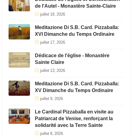
de l'Autel - Monastère Sainte-Claire
juillet 18, 2026
Meditazione Di S.B. Card. Pizzaballa:
XVI Dimanche du Temps Ordinaire
juillet 17, 2026
Dédicace de l'église - Monastère
Sainte Claire
juillet 13, 2026
Meditazione Di S.B. Card. Pizzaballa:
XV Dimanche du Temps Ordinaire
juillet 9, 2026
Le Cardinal Pizzaballa en visite au
Patriarcat de Venise, renforçant la
solidarité avec la Terre Sainte
juillet 8, 2026