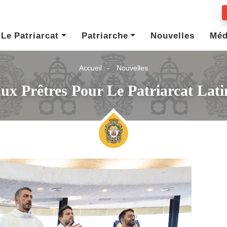
Le Patriarcat
Patriarche
Nouvelles
Méd
Accueil
Nouvelles
x Prêtres Pour Le Patriarcat Lat