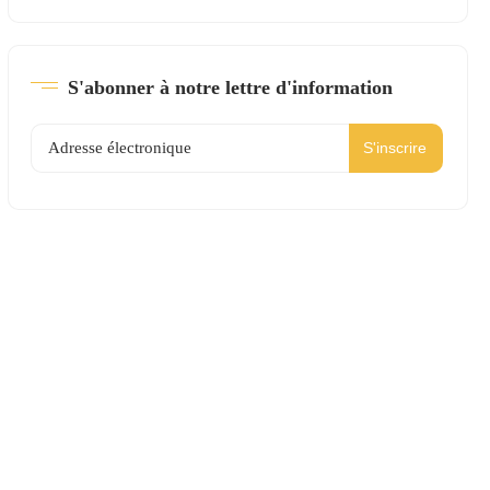
S'abonner à notre lettre d'information
S'inscrire