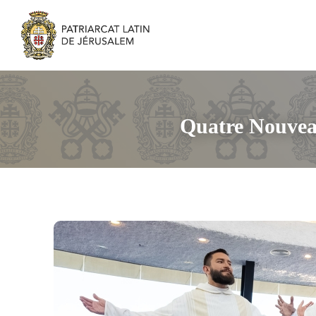
Quatre Nouveau