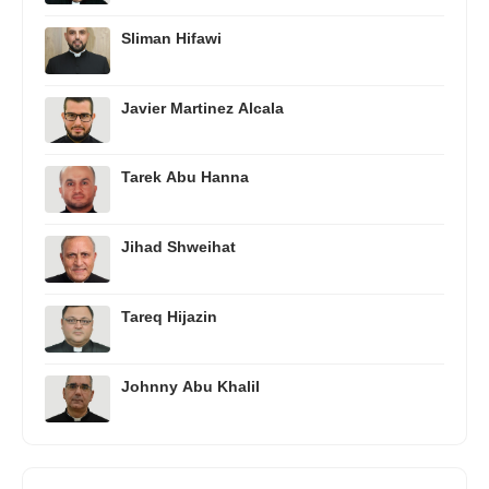
Sliman Hifawi
Javier Martinez Alcala
Tarek Abu Hanna
Jihad Shweihat
Tareq Hijazin
Johnny Abu Khalil