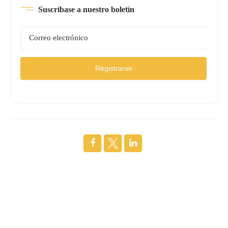
Suscríbase a nuestro boletín
Registrarse