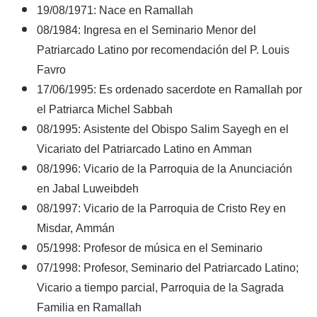
19/08/1971: Nace en Ramallah
08/1984: Ingresa en el Seminario Menor del
Patriarcado Latino por recomendación del P. Louis
Favro
17/06/1995: Es ordenado sacerdote en Ramallah por
el Patriarca Michel Sabbah
08/1995: Asistente del Obispo Salim Sayegh en el
Vicariato del Patriarcado Latino en Amman
08/1996: Vicario de la Parroquia de la Anunciación
en Jabal Luweibdeh
08/1997: Vicario de la Parroquia de Cristo Rey en
Misdar, Ammán
05/1998: Profesor de música en el Seminario
07/1998: Profesor, Seminario del Patriarcado Latino;
Vicario a tiempo parcial, Parroquia de la Sagrada
Familia en Ramallah