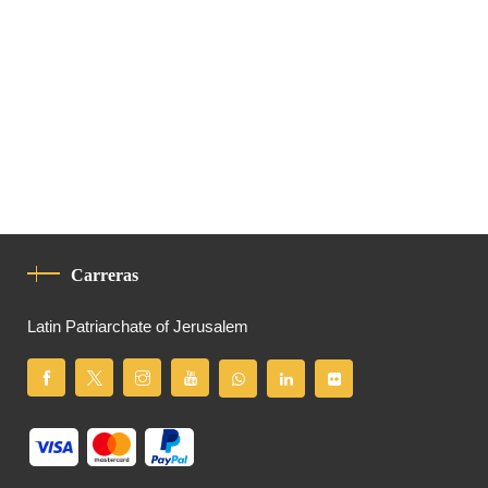
Carreras
Latin Patriarchate of Jerusalem