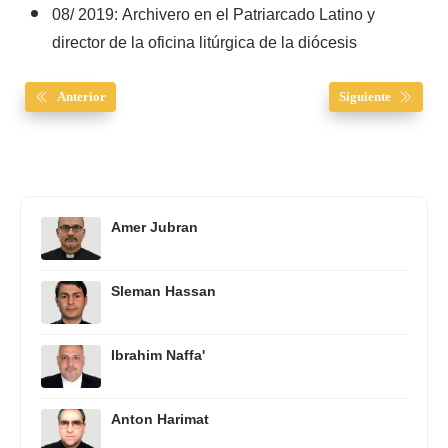
08/ 2019: Archivero en el Patriarcado Latino y
director de la oficina litúrgica de la diócesis
Anterior
Siguiente
Amer Jubran
Sleman Hassan
Ibrahim Naffa'
Anton Harimat