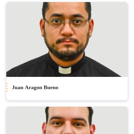
Juan Aragon Bueno