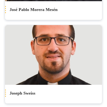
José Pablo Morera Mesén
Joseph Sweiss