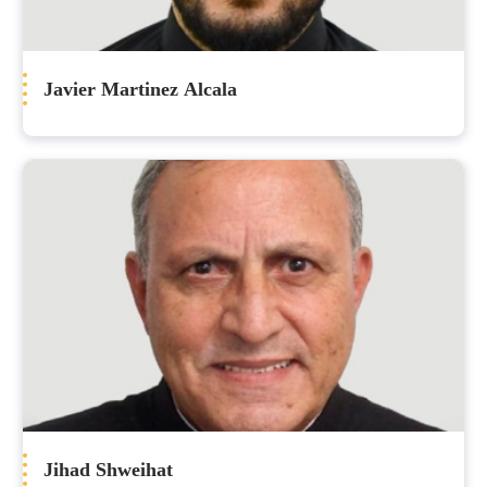
Javier Martinez Alcala
Jihad Shweihat