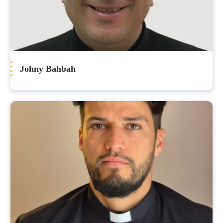
Johny Bahbah