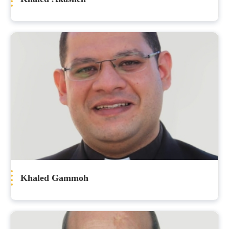
Khaled Gammoh