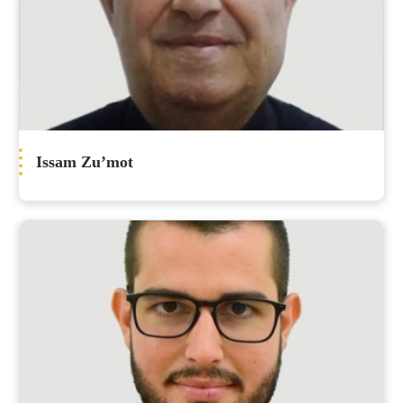
Issam Zu’mot