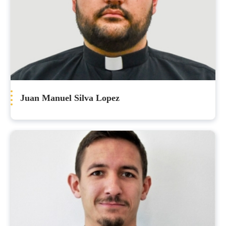
Juan Manuel Silva Lopez