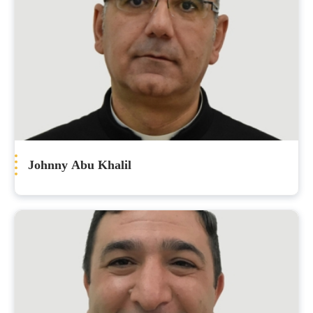
Johnny Abu Khalil