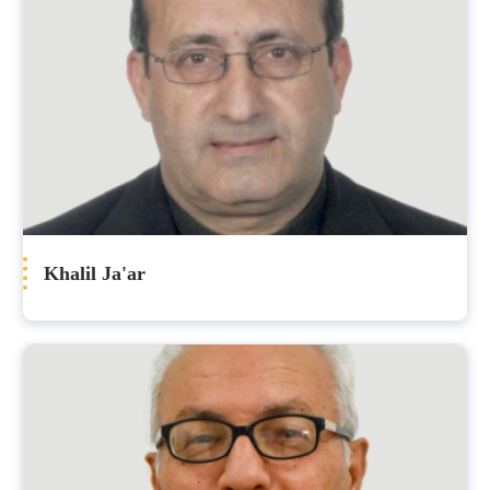
Khalil Ja'ar