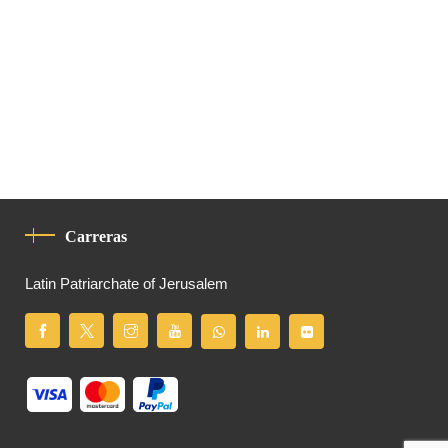
Carreras
Latin Patriarchate of Jerusalem