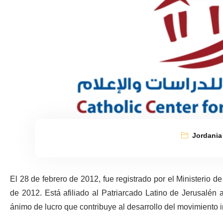
Jordania
El 28 de febrero de 2012, fue registrado por el Ministerio de
de 2012. Está afiliado al Patriarcado Latino de Jerusalén 
ánimo de lucro que contribuye al desarrollo del movimiento i