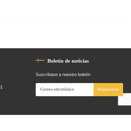
Boletín de noticias
Suscríbase a nuestro boletín
01
Registrarse