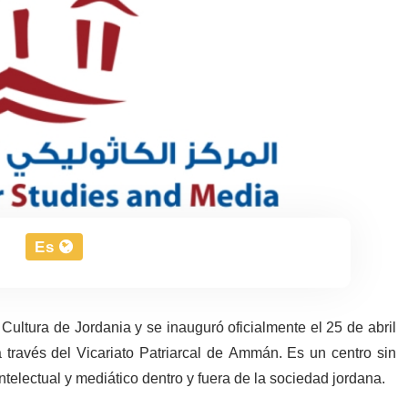
Es
 Cultura de Jordania y se inauguró oficialmente el 25 de abril
a través del Vicariato Patriarcal de Ammán. Es un centro sin
ntelectual y mediático dentro y fuera de la sociedad jordana.