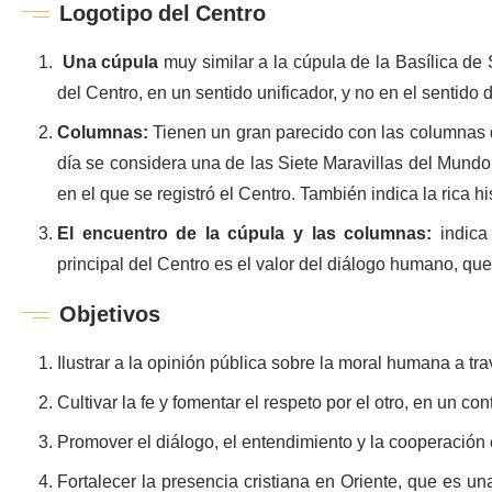
Logotipo del Centro
Una cúpula
muy similar a la cúpula de la Basílica de 
del Centro, en un sentido unificador, y no en el sentido d
Columnas:
Tienen un gran parecido con las columnas 
día se considera una de las Siete Maravillas del Mundo.
en el que se registró el Centro. También indica la rica hi
El encuentro de la cúpula y las columnas:
indica 
principal del Centro es el valor del diálogo humano, qu
Objetivos
Ilustrar a la opinión pública sobre la moral humana a t
Cultivar la fe y fomentar el respeto por el otro, en un con
Promover el diálogo, el entendimiento y la cooperación
Fortalecer la presencia cristiana en Oriente, que es una