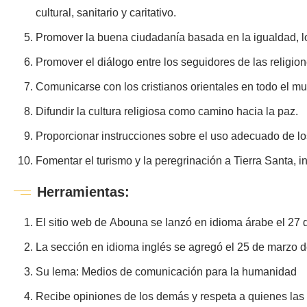
cultural, sanitario y caritativo.
Promover la buena ciudadanía basada en la igualdad, l
Promover el diálogo entre los seguidores de las religion
Comunicarse con los cristianos orientales en todo el m
Difundir la cultura religiosa como camino hacia la paz.
Proporcionar instrucciones sobre el uso adecuado de l
Fomentar el turismo y la peregrinación a Tierra Santa, i
Herramientas:
El sitio web de Abouna se lanzó en idioma árabe el 27
La sección en idioma inglés se agregó el 25 de marzo 
Su lema: Medios de comunicación para la humanidad
Recibe opiniones de los demás y respeta a quienes las