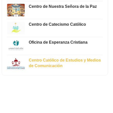
Centro de Nuestra Señora de la Paz
Centro de Catecismo Católico
Oficina de Esperanza Cristiana
Centro Católico de Estudios y Medios
de Comunicación