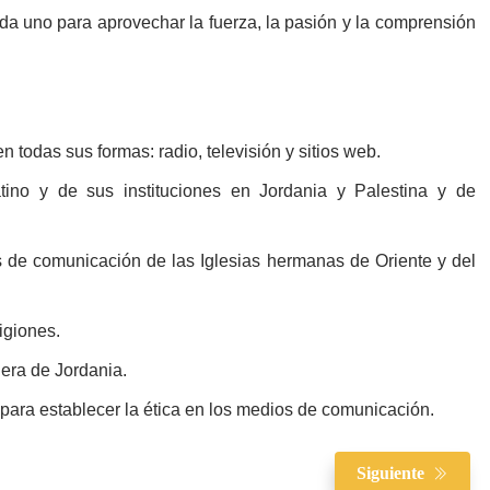
ada uno para aprovechar la fuerza, la pasión y la comprensión
n todas sus formas: radio, televisión y sitios web.
tino y de sus instituciones en Jordania y Palestina y de
 de comunicación de las Iglesias hermanas de Oriente y del
igiones.
uera de Jordania.
para establecer la ética en los medios de comunicación.
Siguiente