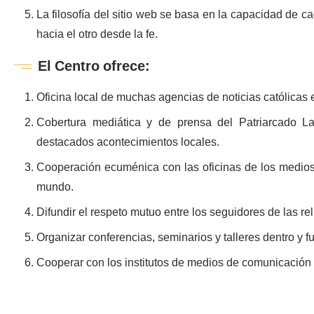
La filosofía del sitio web se basa en la capacidad de c
hacia el otro desde la fe.
El Centro ofrece:
Oficina local de muchas agencias de noticias católicas e
Cobertura mediática y de prensa del Patriarcado La
destacados acontecimientos locales.
Cooperación ecuménica con las oficinas de los medios
mundo.
Difundir el respeto mutuo entre los seguidores de las rel
Organizar conferencias, seminarios y talleres dentro y f
Cooperar con los institutos de medios de comunicación 