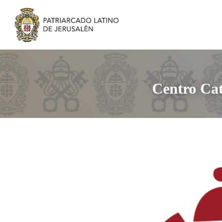
Centro Cat