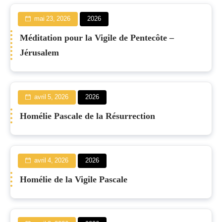
mai 23, 2026
2026
Méditation pour la Vigile de Pentecôte –
Jérusalem
avril 5, 2026
2026
Homélie Pascale de la Résurrection
avril 4, 2026
2026
Homélie de la Vigile Pascale