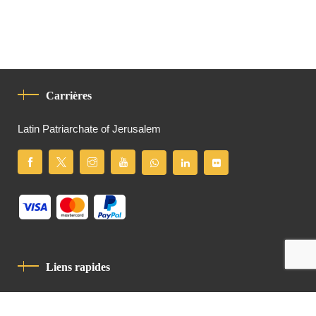
Carrières
Latin Patriarchate of Jerusalem
Liens rapides
Politique De Confidentialité