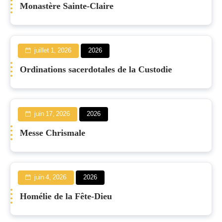
Monastère Sainte-Claire
juillet 1, 2026
2026
Ordinations sacerdotales de la Custodie
juin 17, 2026
2026
Messe Chrismale
juin 4, 2026
2026
Homélie de la Fête-Dieu