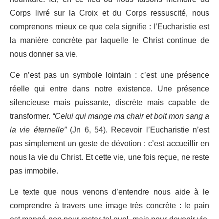
Corps livré sur la Croix et du Corps ressuscité, nous
comprenons mieux ce que cela signifie : l’Eucharistie est
la manière concrète par laquelle le Christ continue de
nous donner sa vie.
Ce n’est pas un symbole lointain : c’est une présence
réelle qui entre dans notre existence. Une présence
silencieuse mais puissante, discrète mais capable de
transformer.
“Celui qui mange ma chair et boit mon sang a
la vie éternelle”
(Jn 6, 54). Recevoir l’Eucharistie n’est
pas simplement un geste de dévotion : c’est accueillir en
nous la vie du Christ. Et cette vie, une fois reçue, ne reste
pas immobile.
Le texte que nous venons d’entendre nous aide à le
comprendre à travers une image très concrète : le pain