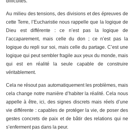
difficultés.
Au milieu des tensions, des divisions et des épreuves de
cette Terre, l’Eucharistie nous rappelle que la logique de
Dieu est différente : ce n’est pas la logique de
l’accaparement, mais celle du don ; ce n’est pas la
logique du repli sur soi, mais celle du partage. C’est une
logique qui peut sembler fragile aux yeux du monde, mais
qui est en réalité la seule capable de construire
véritablement.
Cela ne résout pas automatiquement les problèmes, mais
cela change notre manière d’habiter la réalité. Cela nous
appelle à être, ici, des signes discrets mais réels d’une
vie différente : capables de protéger la vie, de poser des
gestes concrets de paix et de bâtir des relations qui ne
s’enferment pas dans la peur.