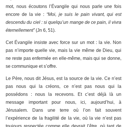
mot, nous écoutons l’Évangile qui nous parle une fois
encore de la vie :
“Moi, je suis le pain vivant, qui est
descendu du ciel : si quelqu’un mange de ce pain, il vivra
éternellement”
(Jn 6, 51).
Cet Évangile insiste avec force sur un mot : la vie. Non
pas n’importe quelle vie, mais la vie même de Dieu, qui
ne reste pas enfermée en elle-même, mais qui se donne,
se communique et s’offre.
Le Père, nous dit Jésus, est la source de la vie. Ce n’est
pas nous qui la créons, ce n’est pas nous qui la
possédons : nous la recevons. Et c’est déjà là un
message important pour nous, ici, aujourd’hui, à
Jérusalem. Dans une terre où l’on fait souvent
l’expérience de la fragilité de la vie, où la vie n’est pas
toujours respectée comme elle devrait l’être, où tant de