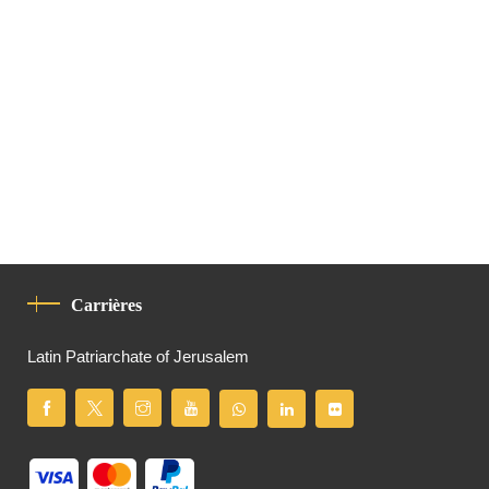
Carrières
Latin Patriarchate of Jerusalem