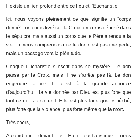
Il existe un lien profond entre ce lieu et l’Eucharistie.
Ici, nous voyons pleinement ce que signifie un “corps
donné” : un corps livré sur la Croix, un corps déposé dans
le sépulcre, mais aussi un corps que le Père a rendu à la
vie. Ici, nous comprenons que le don n’est pas une perte,
mais un passage vers la plénitude.
Chaque Eucharistie s’inscrit dans ce mystère : le don
passe par la Croix, mais il ne s’arrête pas là. Le don
engendre la vie. Et c’est là la grande annonce
d’aujourd’hui : la vie donnée par Dieu est plus forte que
tout ce qui la contredit. Elle est plus forte que le péché,
plus forte que la violence, plus forte même que la mort.
Très chers,
Aujourd’hui, devant le Pain eucharistique, nous