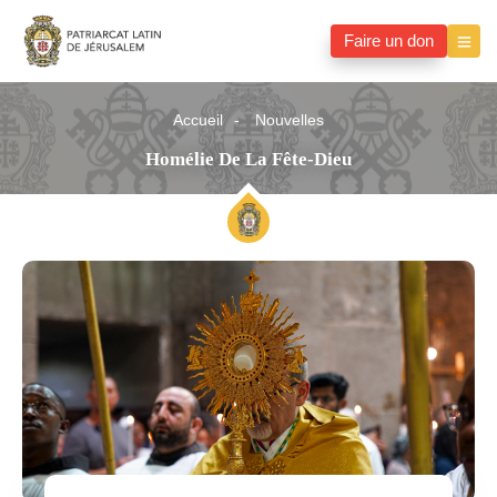
Faire un don
Accueil
Nouvelles
Homélie De La Fête-Dieu