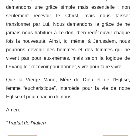
demandons une grâce simple mais essentielle : non
seulement recevoir le Christ, mais nous laisser
transformer par Lui. Nous demandons la grâce de ne
jamais nous habituer à ce don, d’en redécouvrir chaque
fois la nouveauté. Ainsi, ici même, à Jérusalem, nous
pourrons devenir des hommes et des femmes qui ne
vivent pas pour eux-mêmes, mais selon la logique de
l’Évangile : recevoir pour donner, vivre pour faire vivre.
Que la Vierge Marie, Mère de Dieu et de l’Église,
femme “eucharistique”, intercède pour la vie de notre
Église et pour chacun de nous.
Amen.
*Traduit de l'italien