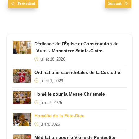
Précédent
Suivant
Dédicace de l'Église et Consécration de
l'Autel - Monastère Sainte-Claire
juillet 18, 2026
Ordinations sacerdotales de la Custodie
juillet 1, 2026
Homélie pour la Messe Chrismale
juin 17, 2026
Homélie de la Fête-Dieu
juin 4, 2026
Méditation pour la Vigile de Pentecôte –