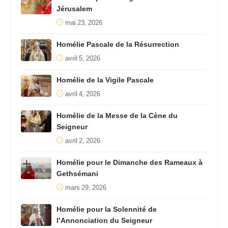
Jérusalem
mai 23, 2026
Homélie Pascale de la Résurrection
avril 5, 2026
Homélie de la Vigile Pascale
avril 4, 2026
Homélie de la Messe de la Cène du
Seigneur
avril 2, 2026
Homélie pour le Dimanche des Rameaux à
Gethsémani
mars 29, 2026
Homélie pour la Solennité de
l’Annonciation du Seigneur