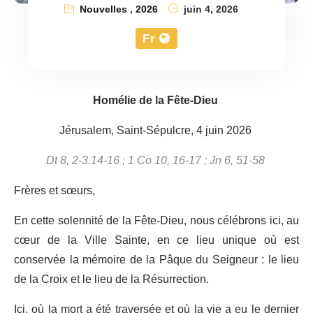
Nouvelles
,
2026
juin 4, 2026
Fr
Homélie de la Fête-Dieu
Jérusalem, Saint-Sépulcre, 4 juin 2026
Dt 8, 2-3.14-16 ; 1 Co 10, 16-17 ; Jn 6, 51-58
Frères et sœurs,
En cette solennité de la Fête-Dieu, nous célébrons ici, au
cœur de la Ville Sainte, en ce lieu unique où est
conservée la mémoire de la Pâque du Seigneur : le lieu
de la Croix et le lieu de la Résurrection.
Ici, où la mort a été traversée et où la vie a eu le dernier