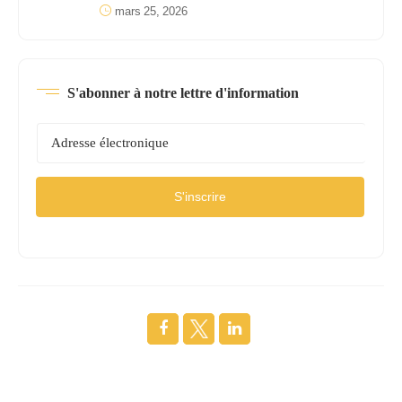
mars 25, 2026
S'abonner à notre lettre d'information
S'inscrire