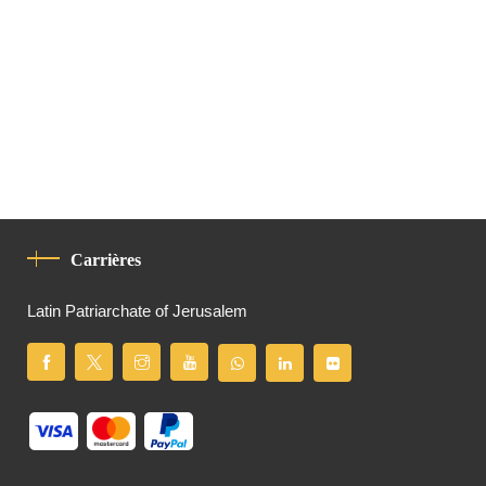
Carrières
Latin Patriarchate of Jerusalem