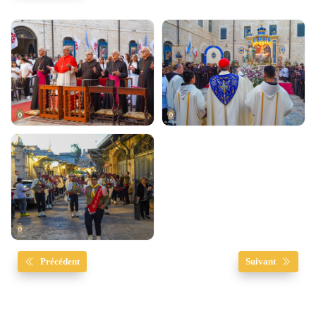
Précédent
Suivant