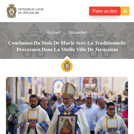
Faire un don
Accueil
Nouvelles
Conclusion Du Mois De Marie Avec La Traditionnelle
Procession Dans La Vieille Ville De Jérusalem