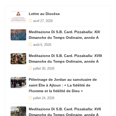
Lettre au Diocèse
avril 27, 2026
Meditazione Di S.B. Card. Pizzaballa: XIX
Dimanche du Temps Ordinaire, année A
août 6, 2026
Meditazione Di S.B. Card. Pizzaballa: XVIII
Dimanche du Temps Ordinaire, année A
juillet 30, 2026
Pèlerinage de Jordan au sanctuaire de
saint Élie à Ajloun : « La fidélité de
l'homme et la fidélité de Dieu »
juillet 24, 2026
Meditazione Di S.B. Card. Pizzaballa: XVII
Dimanche du Temps Ordinaire, année A