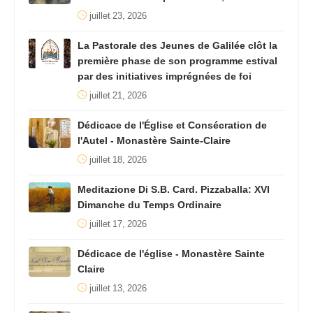
juillet 23, 2026
La Pastorale des Jeunes de Galilée clôt la
première phase de son programme estival
par des initiatives imprégnées de foi
juillet 21, 2026
Dédicace de l'Église et Consécration de
l'Autel - Monastère Sainte-Claire
juillet 18, 2026
Meditazione Di S.B. Card. Pizzaballa: XVI
Dimanche du Temps Ordinaire
juillet 17, 2026
Dédicace de l'église - Monastère Sainte
Claire
juillet 13, 2026