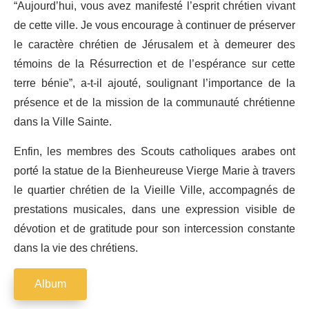
“Aujourd’hui, vous avez manifesté l’esprit chrétien vivant
de cette ville. Je vous encourage à continuer de préserver
le caractère chrétien de Jérusalem et à demeurer des
témoins de la Résurrection et de l’espérance sur cette
terre bénie”, a-t-il ajouté, soulignant l’importance de la
présence et de la mission de la communauté chrétienne
dans la Ville Sainte.
Enfin, les membres des Scouts catholiques arabes ont
porté la statue de la Bienheureuse Vierge Marie à travers
le quartier chrétien de la Vieille Ville, accompagnés de
prestations musicales, dans une expression visible de
dévotion et de gratitude pour son intercession constante
dans la vie des chrétiens.
Album