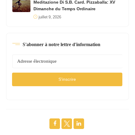
Meditazione Di S.B. Card. Pizzaballa: XV
Dimanche du Temps Ordinaire
juillet 9, 2026
S'abonner à notre lettre d'information
S'inscrire