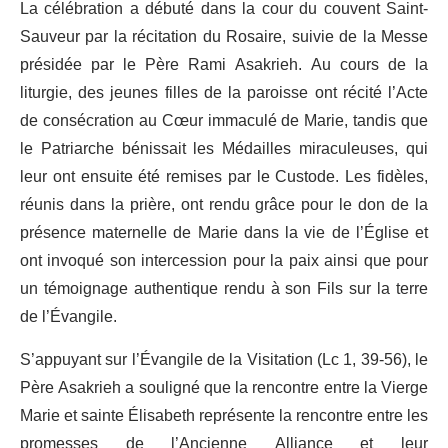
La célébration a débuté dans la cour du couvent Saint-
Sauveur par la récitation du Rosaire, suivie de la Messe
présidée par le Père Rami Asakrieh. Au cours de la
liturgie, des jeunes filles de la paroisse ont récité l’Acte
de consécration au Cœur immaculé de Marie, tandis que
le Patriarche bénissait les Médailles miraculeuses, qui
leur ont ensuite été remises par le Custode. Les fidèles,
réunis dans la prière, ont rendu grâce pour le don de la
présence maternelle de Marie dans la vie de l’Église et
ont invoqué son intercession pour la paix ainsi que pour
un témoignage authentique rendu à son Fils sur la terre
de l’Évangile.
S’appuyant sur l’Évangile de la Visitation (Lc 1, 39-56), le
Père Asakrieh a souligné que la rencontre entre la Vierge
Marie et sainte Élisabeth représente la rencontre entre les
promesses de l’Ancienne Alliance et leur