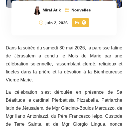
Miral Atik
Nouvelles
Fr
juin 2, 2026
Dans la soirée du samedi 30 mai 2026, la paroisse latine
de Jérusalem a conclu le Mois de Marie par une
célébration solennelle, rassemblant clergé, religieux et
fidèles dans la prière et la dévotion à la Bienheureuse
Vierge Marie.
La célébration s’est déroulée en présence de Sa
Béatitude le cardinal Pierbattista Pizzaballa, Patriarche
latin de Jérusalem, de Mgr Giacinto-Boulos Marcuzzo, de
Mgr Ilario Antoniazzi, du Père Francesco Ielpo, Custode
de Terre Sainte, et de Mgr Giorgio Lingua, nonce