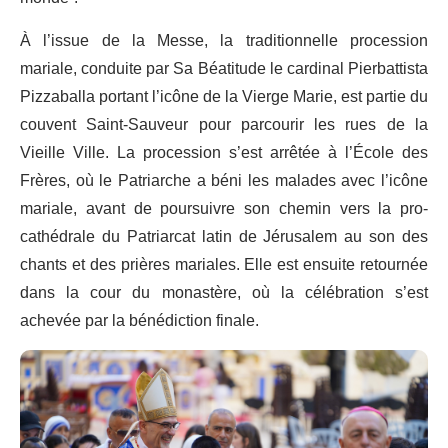
À l’issue de la Messe, la traditionnelle procession
mariale, conduite par Sa Béatitude le cardinal Pierbattista
Pizzaballa portant l’icône de la Vierge Marie, est partie du
couvent Saint-Sauveur pour parcourir les rues de la
Vieille Ville. La procession s’est arrêtée à l’École des
Frères, où le Patriarche a béni les malades avec l’icône
mariale, avant de poursuivre son chemin vers la pro-
cathédrale du Patriarcat latin de Jérusalem au son des
chants et des prières mariales. Elle est ensuite retournée
dans la cour du monastère, où la célébration s’est
achevée par la bénédiction finale.