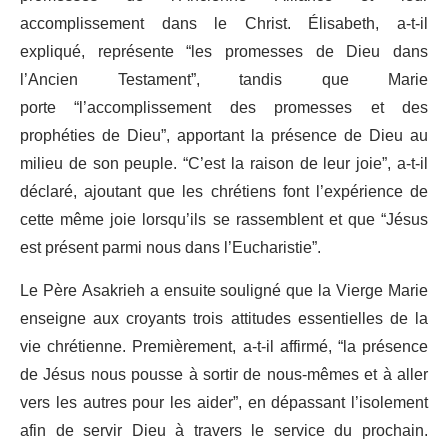
accomplissement dans le Christ. Élisabeth, a-t-il
expliqué, représente “les promesses de Dieu dans
l’Ancien Testament”, tandis que Marie
porte “l’accomplissement des promesses et des
prophéties de Dieu”, apportant la présence de Dieu au
milieu de son peuple. “C’est la raison de leur joie”, a-t-il
déclaré, ajoutant que les chrétiens font l’expérience de
cette même joie lorsqu’ils se rassemblent et que “Jésus
est présent parmi nous dans l’Eucharistie”.
Le Père Asakrieh a ensuite souligné que la Vierge Marie
enseigne aux croyants trois attitudes essentielles de la
vie chrétienne. Premièrement, a-t-il affirmé, “la présence
de Jésus nous pousse à sortir de nous-mêmes et à aller
vers les autres pour les aider”, en dépassant l’isolement
afin de servir Dieu à travers le service du prochain.