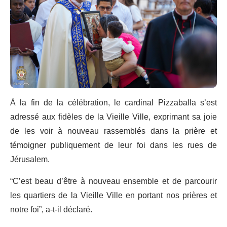
À la fin de la célébration, le cardinal Pizzaballa s’est
adressé aux fidèles de la Vieille Ville, exprimant sa joie
de les voir à nouveau rassemblés dans la prière et
témoigner publiquement de leur foi dans les rues de
Jérusalem.
“C’est beau d’être à nouveau ensemble et de parcourir
les quartiers de la Vieille Ville en portant nos prières et
notre foi”, a-t-il déclaré.