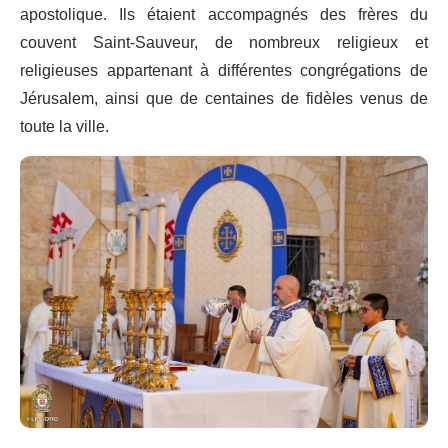
apostolique. Ils étaient accompagnés des frères du
couvent Saint-Sauveur, de nombreux religieux et
religieuses appartenant à différentes congrégations de
Jérusalem, ainsi que de centaines de fidèles venus de
toute la ville.