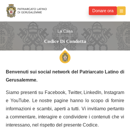
Donare ora
La Casa
Codice Di Condotta
Benvenuti sui social network del Patriarcato Latino di
Gerusalemme.
Siamo presenti su Facebook, Twitter, LinkedIn, Instagram
e YouTube. Le nostre pagine hanno lo scopo di fornire
informazioni e scambi, aperti a tutti. Vi invitiamo pertanto
a commentare, interagire e condividere i contenuti che vi
interessano, nel rispetto del presente Codice.