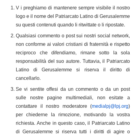
V i preghiamo di mantenere sempre visibile il nostro
logo e il nome del Patriarcato Latino di Gerusalemme
su questi contenuti quando li ritwittate o li ripostate.
Qualsiasi commento o post sui nostri social network,
non conforme ai valori cristiani di fraternità e rispetto
reciproco che difendiamo, rimane sotto la sola
responsabilità del suo autore. Tuttavia, il Patriarcato
Latino di Gerusalemme si riserva il diritto di
cancellarlo.
Se vi sentite offesi da un commento o da un post
sulle nostre pagine multimediali, non esitate a
contattare il nostro moderatore (
medialpj@lpj.org
)
per chiederne la rimozione, motivando la vostra
richiesta. Anche in questo caso, il Patriarcato Latino
di Gerusalemme si riserva tutti i diritti di agire o