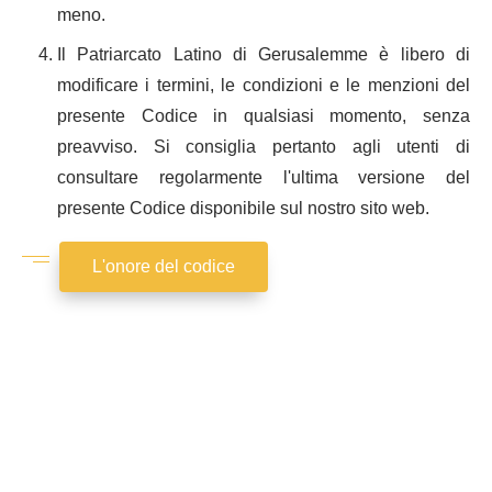
meno.
Il Patriarcato Latino di Gerusalemme è libero di
modificare i termini, le condizioni e le menzioni del
presente Codice in qualsiasi momento, senza
preavviso. Si consiglia pertanto agli utenti di
consultare regolarmente l'ultima versione del
presente Codice disponibile sul nostro sito web.
L'onore del codice
Codice
di
Condotta