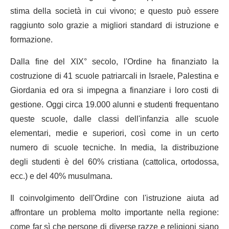
stima della società in cui vivono; e questo può essere
raggiunto solo grazie a migliori standard di istruzione e
formazione.
Dalla fine del XIX° secolo, l'Ordine ha finanziato la
costruzione di 41 scuole patriarcali in Israele, Palestina e
Giordania ed ora si impegna a finanziare i loro costi di
gestione. Oggi circa 19.000 alunni e studenti frequentano
queste scuole, dalle classi dell'infanzia alle scuole
elementari, medie e superiori, così come in un certo
numero di scuole tecniche. In media, la distribuzione
degli studenti è del 60% cristiana (cattolica, ortodossa,
ecc.) e del 40% musulmana.
Il coinvolgimento dell'Ordine con l'istruzione aiuta ad
affrontare un problema molto importante nella regione:
come far sì che persone di diverse razze e religioni siano