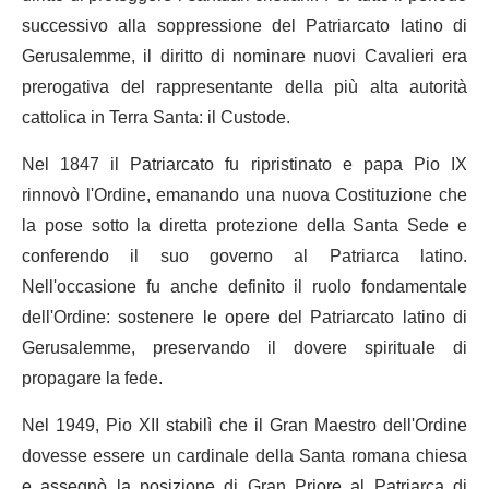
successivo alla soppressione del Patriarcato latino di
Gerusalemme, il diritto di nominare nuovi Cavalieri era
prerogativa del rappresentante della più alta autorità
cattolica in Terra Santa: il Custode.
Nel 1847 il Patriarcato fu ripristinato e papa Pio IX
rinnovò l'Ordine, emanando una nuova Costituzione che
la pose sotto la diretta protezione della Santa Sede e
conferendo il suo governo al Patriarca latino.
Nell'occasione fu anche definito il ruolo fondamentale
dell'Ordine: sostenere le opere del Patriarcato latino di
Gerusalemme, preservando il dovere spirituale di
propagare la fede.
Nel 1949, Pio XII stabilì che il Gran Maestro dell'Ordine
dovesse essere un cardinale della Santa romana chiesa
e assegnò la posizione di Gran Priore al Patriarca di