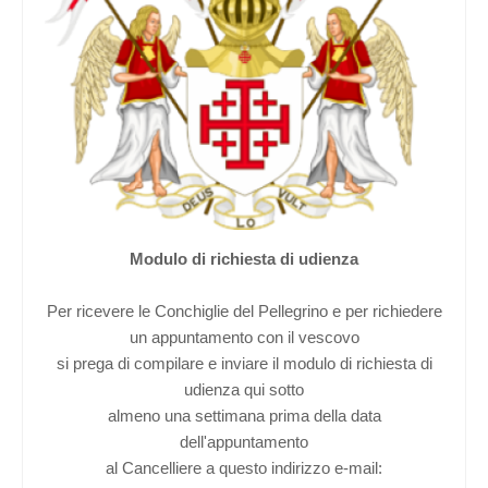
Santo
Sepolcro
Modulo di richiesta di udienza
Per ricevere le Conchiglie del Pellegrino e per richiedere
un appuntamento con il vescovo
si prega di compilare e inviare il modulo di richiesta di
udienza qui sotto
almeno una settimana prima della data
dell'appuntamento
al Cancelliere a questo indirizzo e-mail: