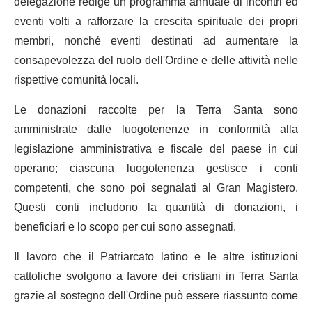
delegazione redige un programma annuale di incontri ed
eventi volti a rafforzare la crescita spirituale dei propri
membri, nonché eventi destinati ad aumentare la
consapevolezza del ruolo dell'Ordine e delle attività nelle
rispettive comunità locali.
Le donazioni raccolte per la Terra Santa sono
amministrate dalle luogotenenze in conformità alla
legislazione amministrativa e fiscale del paese in cui
operano; ciascuna luogotenenza gestisce i conti
competenti, che sono poi segnalati al Gran Magistero.
Questi conti includono la quantità di donazioni, i
beneficiari e lo scopo per cui sono assegnati.
Il lavoro che il Patriarcato latino e le altre istituzioni
cattoliche svolgono a favore dei cristiani in Terra Santa
grazie al sostegno dell'Ordine può essere riassunto come