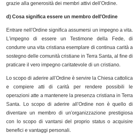
grazie alla generosità dei membri attivi dell'Ordine.
d) Cosa significa essere un membro dell'Ordine
Entrare nell'Ordine significa assumersi un impegno a vita.
L'impegno di essere un Testimone della Fede, di
condurre una vita cristiana esemplare di continua carità a
sostegno delle comunità cristiane in Terra Santa, al fine di
praticare il vero impegno caritatevole di un cristiano.
Lo scopo di aderire all'Ordine è servire la Chiesa cattolica
e compiere atti di carità per rendere possibili le
operazioni atte a mantenere la presenza cristiana in Terra
Santa. Lo scopo di aderire all'Ordine non è quello di
diventare un membro di un'organizzazione prestigiosa
con lo scopo di vantarsi del proprio status o acquisire
benefici e vantaggi personali.