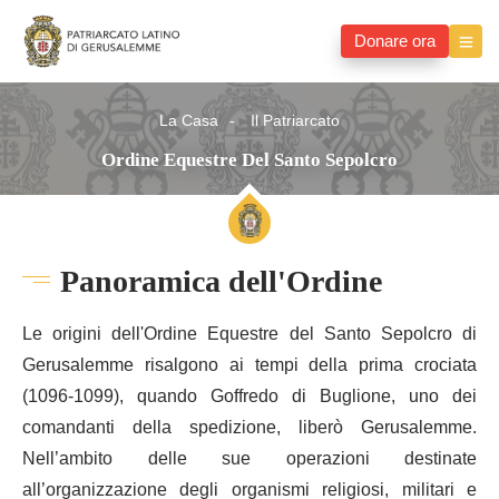
Donare ora
La Casa
Il Patriarcato
Ordine Equestre Del Santo Sepolcro
Panoramica dell'Ordine
Le origini dell'Ordine Equestre del Santo Sepolcro di
Gerusalemme risalgono ai tempi della prima crociata
(1096-1099), quando Goffredo di Buglione, uno dei
comandanti della spedizione, liberò Gerusalemme.
Nell’ambito delle sue operazioni destinate
all’organizzazione degli organismi religiosi, militari e