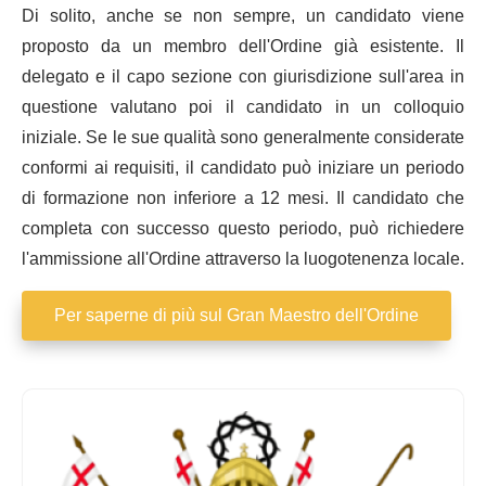
Di solito, anche se non sempre, un candidato viene
proposto da un membro dell'Ordine già esistente. Il
delegato e il capo sezione con giurisdizione sull'area in
questione valutano poi il candidato in un colloquio
iniziale. Se le sue qualità sono generalmente considerate
conformi ai requisiti, il candidato può iniziare un periodo
di formazione non inferiore a 12 mesi. Il candidato che
completa con successo questo periodo, può richiedere
l'ammissione all'Ordine attraverso la luogotenenza locale.
Per saperne di più sul Gran Maestro dell'Ordine
Ordine
Equestre
del