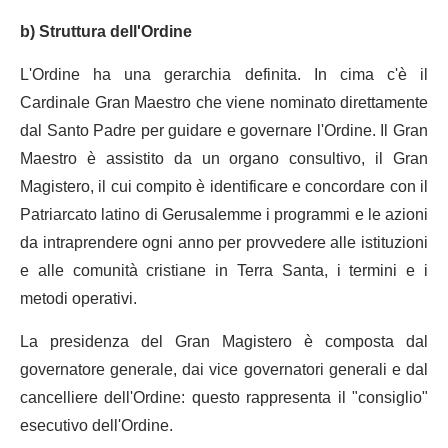
b) Struttura dell'Ordine
L'Ordine ha una gerarchia definita. In cima c'è il
Cardinale Gran Maestro che viene nominato direttamente
dal Santo Padre per guidare e governare l'Ordine. Il Gran
Maestro è assistito da un organo consultivo, il Gran
Magistero, il cui compito è identificare e concordare con il
Patriarcato latino di Gerusalemme i programmi e le azioni
da intraprendere ogni anno per provvedere alle istituzioni
e alle comunità cristiane in Terra Santa, i termini e i
metodi operativi.
La presidenza del Gran Magistero è composta dal
governatore generale, dai vice governatori generali e dal
cancelliere dell'Ordine: questo rappresenta il "consiglio"
esecutivo dell'Ordine.