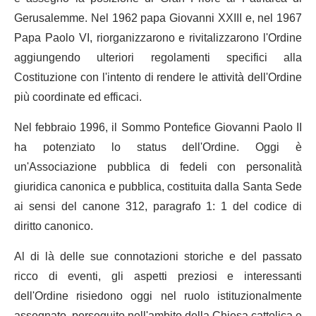
Gerusalemme. Nel 1962 papa Giovanni XXIII e, nel 1967
Papa Paolo VI, riorganizzarono e rivitalizzarono l'Ordine
aggiungendo ulteriori regolamenti specifici alla
Costituzione con l'intento di rendere le attività dell'Ordine
più coordinate ed efficaci.
Nel febbraio 1996, il Sommo Pontefice Giovanni Paolo II
ha potenziato lo status dell'Ordine. Oggi è
un'Associazione pubblica di fedeli con personalità
giuridica canonica e pubblica, costituita dalla Santa Sede
ai sensi del canone 312, paragrafo 1: 1 del codice di
diritto canonico.
Al di là delle sue connotazioni storiche e del passato
ricco di eventi, gli aspetti preziosi e interessanti
dell'Ordine risiedono oggi nel ruolo istituzionalmente