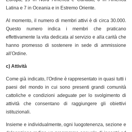
Latina e 7 in Oceania e in Estremo Oriente.
Al momento, il numero di membri attivi è di circa 30.000.
Questo numero indica i membri che praticano
effettivamente la vita dedicata al servizio e alla carità che
hanno promesso di sostenere in sede di ammissione
all'Ordine.
c) Attività
Come già indicato, l'Ordine è rappresentato in quasi tutti i
paesi del mondo in cui sono presenti grandi comunità
cattoliche e condizioni adeguate per lo svolgimento di
attività che consentano di raggiungere gli obiettivi
istituzionali.
Insieme e individualmente, ogni luogotenenza, sezione e