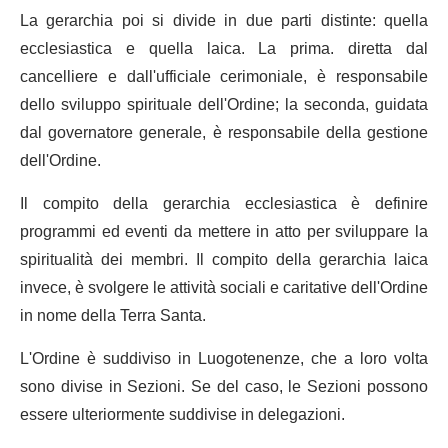
La gerarchia poi si divide in due parti distinte: quella
ecclesiastica e quella laica. La prima. diretta dal
cancelliere e dall'ufficiale cerimoniale, è responsabile
dello sviluppo spirituale dell'Ordine; la seconda, guidata
dal governatore generale, è responsabile della gestione
dell'Ordine.
Il compito della gerarchia ecclesiastica è definire
programmi ed eventi da mettere in atto per sviluppare la
spiritualità dei membri. Il compito della gerarchia laica
invece, è svolgere le attività sociali e caritative dell'Ordine
in nome della Terra Santa.
L'Ordine è suddiviso in Luogotenenze, che a loro volta
sono divise in Sezioni. Se del caso, le Sezioni possono
essere ulteriormente suddivise in delegazioni.