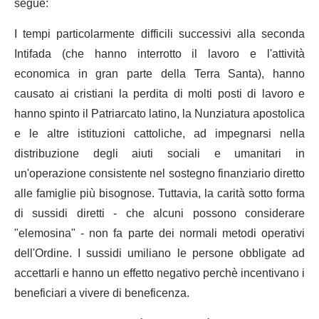
segue:
I tempi particolarmente difficili successivi alla seconda
Intifada (che hanno interrotto il lavoro e l'attività
economica in gran parte della Terra Santa), hanno
causato ai cristiani la perdita di molti posti di lavoro e
hanno spinto il Patriarcato latino, la Nunziatura apostolica
e le altre istituzioni cattoliche, ad impegnarsi nella
distribuzione degli aiuti sociali e umanitari in
un'operazione consistente nel sostegno finanziario diretto
alle famiglie più bisognose. Tuttavia, la carità sotto forma
di sussidi diretti - che alcuni possono considerare
"elemosina" - non fa parte dei normali metodi operativi
dell'Ordine. I sussidi umiliano le persone obbligate ad
accettarli e hanno un effetto negativo perchè incentivano i
beneficiari a vivere di beneficenza.