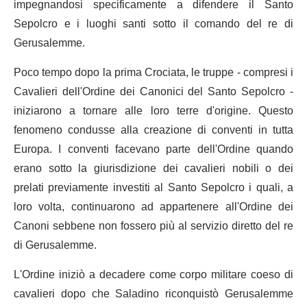
impegnandosi specificamente a difendere il Santo
Sepolcro e i luoghi santi sotto il comando del re di
Gerusalemme.
Poco tempo dopo la prima Crociata, le truppe - compresi i
Cavalieri dell'Ordine dei Canonici del Santo Sepolcro -
iniziarono a tornare alle loro terre d'origine. Questo
fenomeno condusse alla creazione di conventi in tutta
Europa. I conventi facevano parte dell'Ordine quando
erano sotto la giurisdizione dei cavalieri nobili o dei
prelati previamente investiti al Santo Sepolcro i quali, a
loro volta, continuarono ad appartenere all'Ordine dei
Canoni sebbene non fossero più al servizio diretto del re
di Gerusalemme.
L'Ordine iniziò a decadere come corpo militare coeso di
cavalieri dopo che Saladino riconquistò Gerusalemme