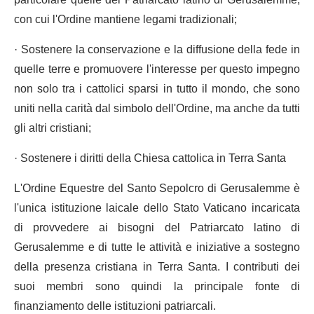
particolare quelle del Patriarcato latino di Gerusalemme,
con cui l'Ordine mantiene legami tradizionali;
· Sostenere la conservazione e la diffusione della fede in
quelle terre e promuovere l'interesse per questo impegno
non solo tra i cattolici sparsi in tutto il mondo, che sono
uniti nella carità dal simbolo dell'Ordine, ma anche da tutti
gli altri cristiani;
· Sostenere i diritti della Chiesa cattolica in Terra Santa
L'Ordine Equestre del Santo Sepolcro di Gerusalemme è
l'unica istituzione laicale dello Stato Vaticano incaricata
di provvedere ai bisogni del Patriarcato latino di
Gerusalemme e di tutte le attività e iniziative a sostegno
della presenza cristiana in Terra Santa. I contributi dei
suoi membri sono quindi la principale fonte di
finanziamento delle istituzioni patriarcali.