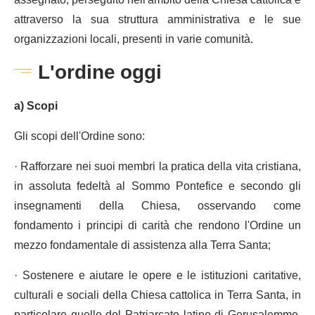
assegnato, perseguito nell'ambito della Chiesa cattolica e
attraverso la sua struttura amministrativa e le sue
organizzazioni locali, presenti in varie comunità.
L'ordine oggi
a) Scopi
Gli scopi dell'Ordine sono:
· Rafforzare nei suoi membri la pratica della vita cristiana,
in assoluta fedeltà al Sommo Pontefice e secondo gli
insegnamenti della Chiesa, osservando come
fondamento i principi di carità che rendono l'Ordine un
mezzo fondamentale di assistenza alla Terra Santa;
· Sostenere e aiutare le opere e le istituzioni caritative,
culturali e sociali della Chiesa cattolica in Terra Santa, in